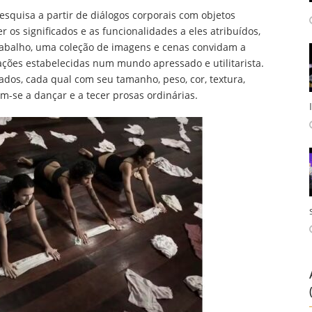
esquisa a partir de diálogos corporais com objetos
r os significados e as funcionalidades a eles atribuídos,
trabalho, uma coleção de imagens e cenas convidam a
ações estabelecidas num mundo apressado e utilitarista.
dos, cada qual com seu tamanho, peso, cor, textura,
-se a dançar e a tecer prosas ordinárias.