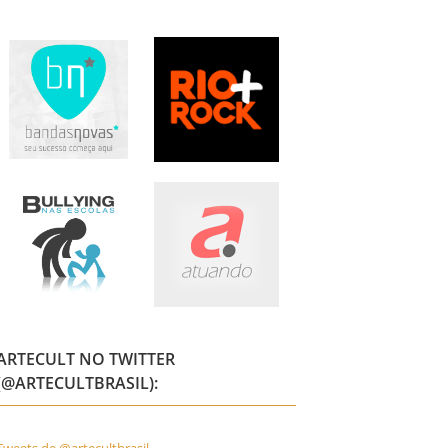
ARTECULT NO TWITTER
(@ARTECULTBRASIL):