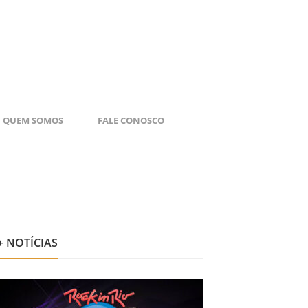
QUEM SOMOS
FALE CONOSCO
+ NOTÍCIAS