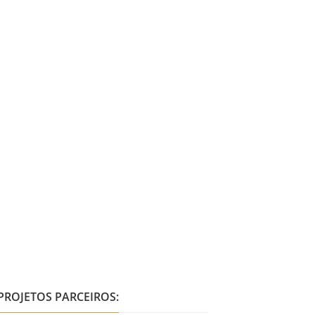
PROJETOS PARCEIROS: