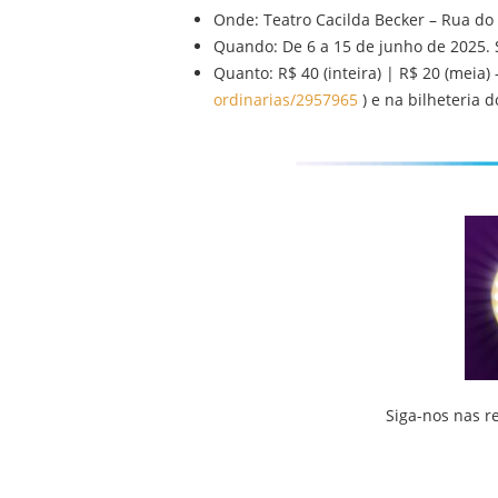
Onde: Teatro Cacilda Becker – Rua do 
Quando: De 6 a 15 de junho de 2025. 
Quanto: R$ 40 (inteira) | R$ 20 (meia)
ordinarias/2957965
) e na bilheteria d
Siga-nos nas r