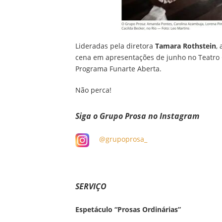
Lideradas pela diretora
Tamara Rothstein
,
cena em apresentações de junho no Teatro C
Programa Funarte Aberta.
Não perca!
Siga o Grupo Prosa no Instagram
@grupoprosa_
SERVIÇO
Espetáculo “Prosas Ordinárias”