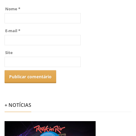
Nome
*
E-mail
*
Site
+ NOTÍCIAS