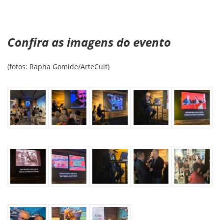
Confira as imagens do evento
(fotos: Rapha Gomide/ArteCult)