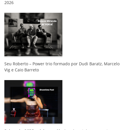
2026
Seu Roberto – Power trio formado por Dudi Baratz, Marcelo
Vig e Caio Barreto