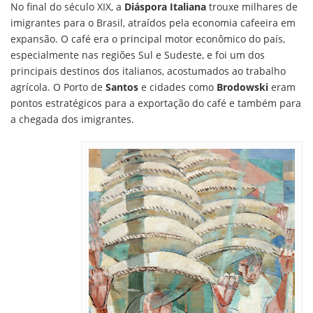
No final do século XIX, a
Diáspora Italiana
trouxe milhares de
imigrantes para o Brasil, atraídos pela economia cafeeira em
expansão. O café era o principal motor econômico do país,
especialmente nas regiões Sul e Sudeste, e foi um dos
principais destinos dos italianos, acostumados ao trabalho
agrícola. O Porto de
Santos
e cidades como
Brodowski
eram
pontos estratégicos para a exportação do café e também para
a chegada dos imigrantes.