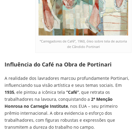
“Carregadores de Café”, 1960, óleo sobre tela de autoria
de Cândido Portinari
Influência do Café na Obra de Portinari
A realidade dos lavradores marcou profundamente Portinari,
influenciando sua visão artística e seus temas sociais. Em
1935
, ele pintou a icônica tela
“Café”
, que retrata os
trabalhadores na lavoura, conquistando a
2ª Menção
Honrosa no Carnegie Institute
, nos EUA – seu primeiro
prêmio internacional. A obra evidencia o esforço dos
trabalhadores, com figuras robustas e expressões que
transmitem a dureza do trabalho no campo.