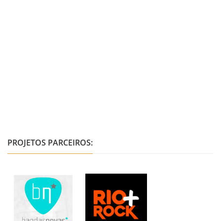
PROJETOS PARCEIROS: