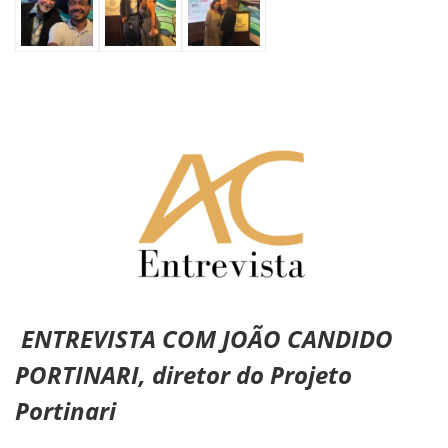
ENTREVISTA COM JOÃO CANDIDO
PORTINARI, diretor do Projeto
Portinari