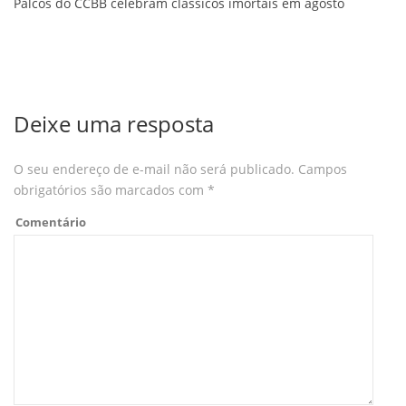
Palcos do CCBB celebram clássicos imortais em agosto
Deixe uma resposta
O seu endereço de e-mail não será publicado.
Campos
obrigatórios são marcados com
*
Comentário