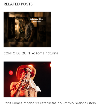
RELATED POSTS
CONTO DE QUINTA: Fome noturna
Paris Filmes recebe 13 estatuetas no Prêmio Grande Otelo