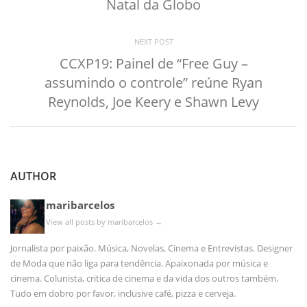
Natal da Globo
NEXT POST
CCXP19: Painel de “Free Guy –
assumindo o controle” reúne Ryan
Reynolds, Joe Keery e Shawn Levy
AUTHOR
maribarcelos
View all posts by maribarcelos
→
Jornalista por paixão. Música, Novelas, Cinema e Entrevistas. Designer
de Moda que não liga para tendência. Apaixonada por música e
cinema. Colunista, critica de cinema e da vida dos outros também.
Tudo em dobro por favor, inclusive café, pizza e cerveja.