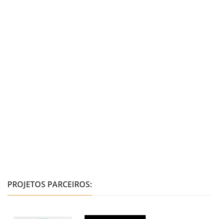
PROJETOS PARCEIROS: