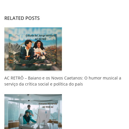
RELATED POSTS
AC RETRÔ – Baiano e os Novos Caetanos: O humor musical a
serviço da crítica social e política do país