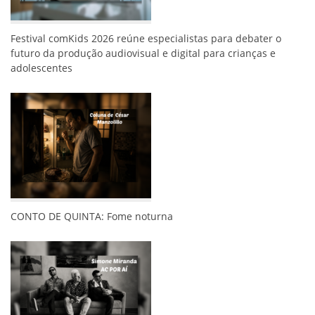
Festival comKids 2026 reúne especialistas para debater o
futuro da produção audiovisual e digital para crianças e
adolescentes
CONTO DE QUINTA: Fome noturna