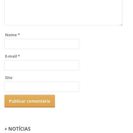
Nome
*
E-mail
*
Site
+ NOTÍCIAS