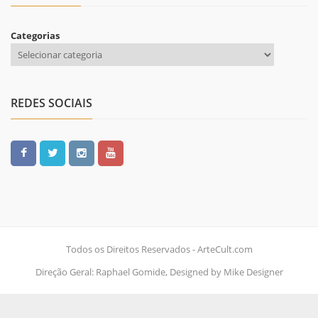
Categorias
REDES SOCIAIS
Todos os Direitos Reservados - ArteCult.com
Direção Geral: Raphael Gomide, Designed by Mike Designer