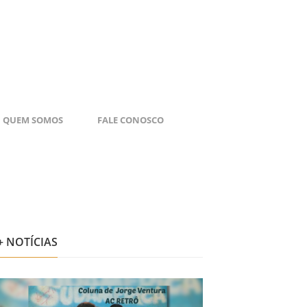
QUEM SOMOS
FALE CONOSCO
+ NOTÍCIAS