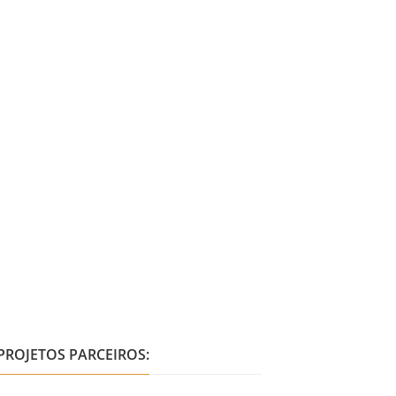
PROJETOS PARCEIROS: