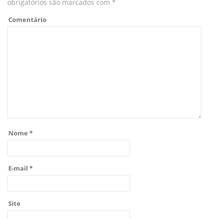
obrigatórios são marcados com
*
Comentário
Nome
*
E-mail
*
Site