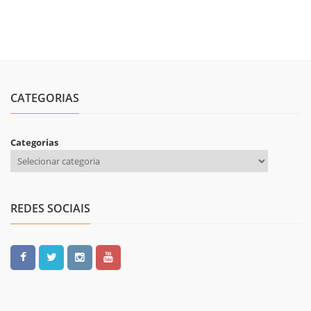
CATEGORIAS
Categorias
REDES SOCIAIS