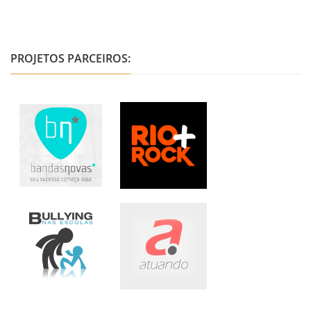
PROJETOS PARCEIROS: