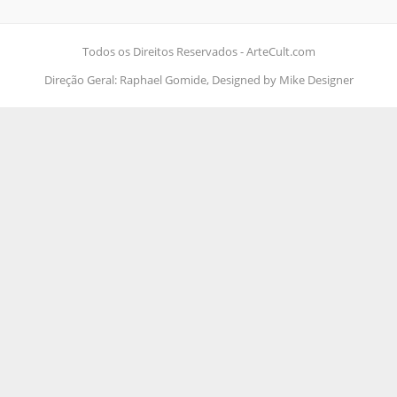
Todos os Direitos Reservados - ArteCult.com
Direção Geral: Raphael Gomide, Designed by Mike Designer