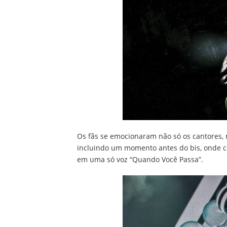
Os fãs se emocionaram não só os cantores,
incluindo um momento antes do bis, onde co
em uma só voz “Quando Você Passa”.