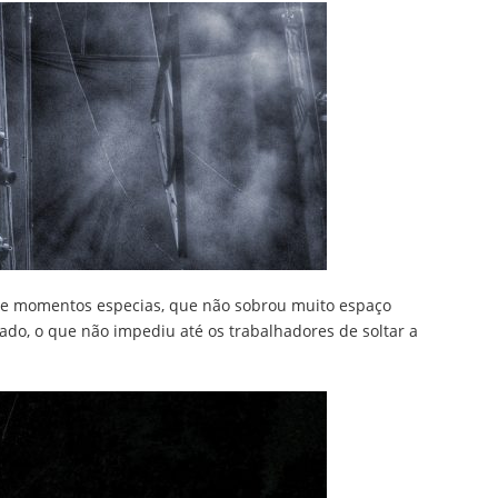
s e momentos especias, que não sobrou muito espaço
zado, o que não impediu até os trabalhadores de soltar a