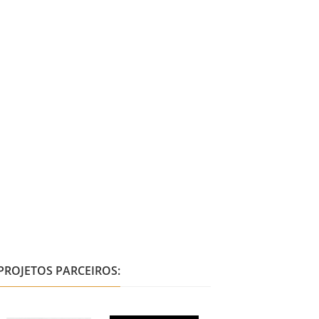
PROJETOS PARCEIROS: