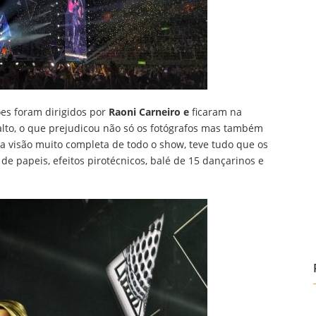
ões foram dirigidos por
Raoni Carneiro e
ficaram na
to, o que prejudicou não só os fotógrafos mas também
 visão muito completa de todo o show, teve tudo que os
de papeis, efeitos pirotécnicos, balé de 15 dançarinos e