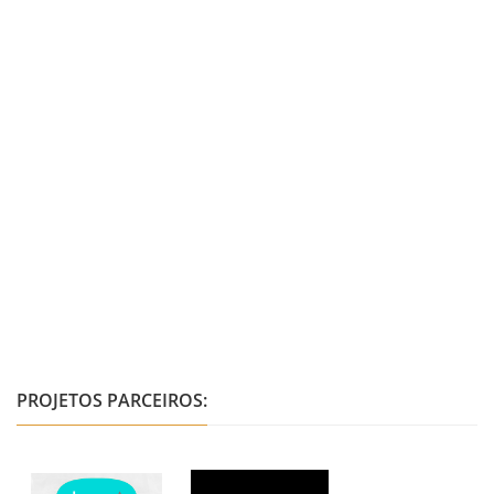
PROJETOS PARCEIROS: