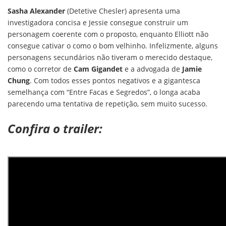
Sasha Alexander
(Detetive Chesler) apresenta uma
investigadora concisa e Jessie consegue construir um
personagem coerente com o proposto, enquanto Elliott não
consegue cativar o como o bom velhinho. Infelizmente, alguns
personagens secundários não tiveram o merecido destaque,
como o corretor de
Cam Gigandet
e a advogada de
Jamie
Chung
. Com todos esses pontos negativos e a gigantesca
semelhança com “Entre Facas e Segredos”, o longa acaba
parecendo uma tentativa de repetição, sem muito sucesso.
Confira o trailer: