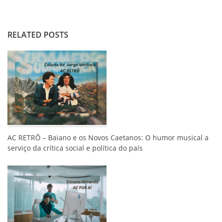
RELATED POSTS
AC RETRÔ – Baiano e os Novos Caetanos: O humor musical a
serviço da crítica social e política do país