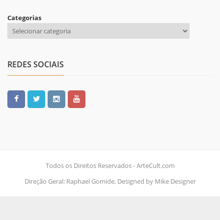
Categorias
REDES SOCIAIS
Todos os Direitos Reservados - ArteCult.com
Direção Geral: Raphael Gomide, Designed by Mike Designer