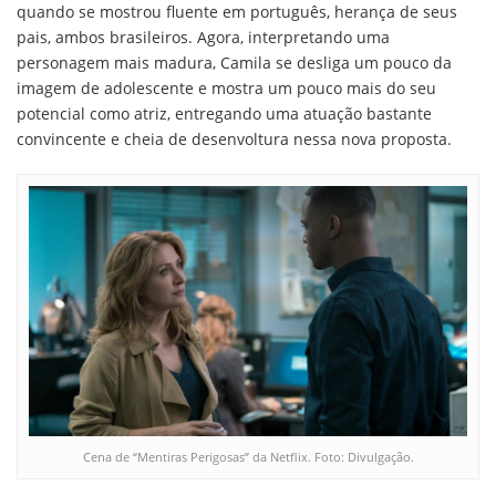
quando se mostrou fluente em português, herança de seus
pais, ambos brasileiros. Agora, interpretando uma
personagem mais madura, Camila se desliga um pouco da
imagem de adolescente e mostra um pouco mais do seu
potencial como atriz, entregando uma atuação bastante
convincente e cheia de desenvoltura nessa nova proposta.
Cena de “Mentiras Perigosas” da Netflix. Foto: Divulgação.