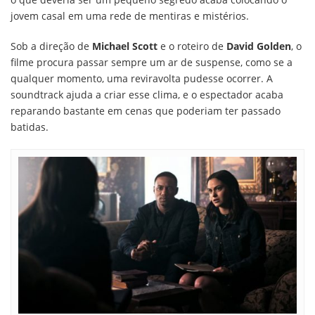
jovem casal em uma rede de mentiras e mistérios.
Sob a direção de
Michael Scott
e o roteiro de
David Golden
, o
filme procura passar sempre um ar de suspense, como se a
qualquer momento, uma reviravolta pudesse ocorrer. A
soundtrack ajuda a criar esse clima, e o espectador acaba
reparando bastante em cenas que poderiam ter passado
batidas.