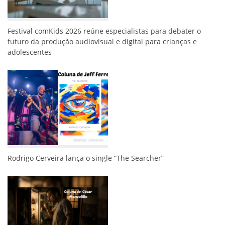
Festival comKids 2026 reúne especialistas para debater o
futuro da produção audiovisual e digital para crianças e
adolescentes
Rodrigo Cerveira lança o single “The Searcher”