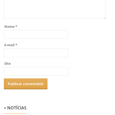
Nome
*
E-mail
*
Site
+ NOTÍCIAS