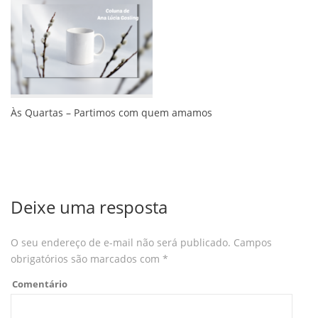
Às Quartas – Partimos com quem amamos
Deixe uma resposta
O seu endereço de e-mail não será publicado.
Campos
obrigatórios são marcados com
*
Comentário