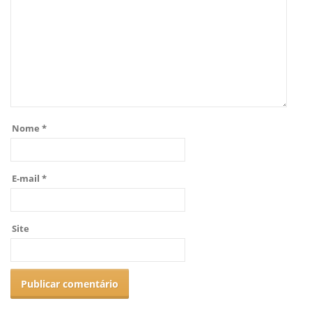
Nome
*
E-mail
*
Site