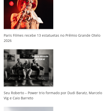
Paris Filmes recebe 13 estatuetas no Prêmio Grande Otelo
2026
Seu Roberto – Power trio formado por Dudi Baratz, Marcelo
Vig e Caio Barreto