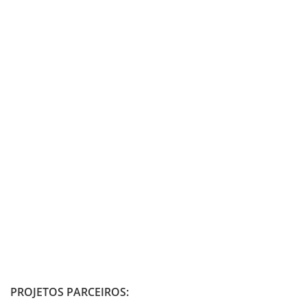
PROJETOS PARCEIROS: