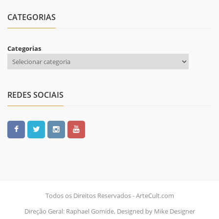
CATEGORIAS
Categorias
REDES SOCIAIS
Todos os Direitos Reservados - ArteCult.com
Direção Geral: Raphael Gomide, Designed by Mike Designer