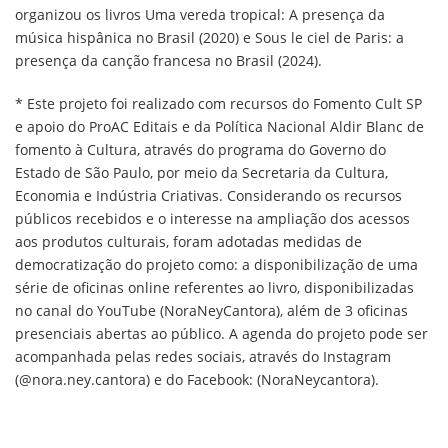
organizou os livros Uma vereda tropical: A presença da
música hispânica no Brasil (2020) e Sous le ciel de Paris: a
presença da canção francesa no Brasil (2024).
* Este projeto foi realizado com recursos do Fomento Cult SP
e apoio do ProAC Editais e da Política Nacional Aldir Blanc de
fomento à Cultura, através do programa do Governo do
Estado de São Paulo, por meio da Secretaria da Cultura,
Economia e Indústria Criativas. Considerando os recursos
públicos recebidos e o interesse na ampliação dos acessos
aos produtos culturais, foram adotadas medidas de
democratização do projeto como: a disponibilização de uma
série de oficinas online referentes ao livro, disponibilizadas
no canal do YouTube (NoraNeyCantora), além de 3 oficinas
presenciais abertas ao público. A agenda do projeto pode ser
acompanhada pelas redes sociais, através do Instagram
(@nora.ney.cantora) e do Facebook: (NoraNeycantora).