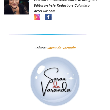
Editora-chefe Redação e Colunista
ArteCult.com
Coluna:
Sarau da Varanda