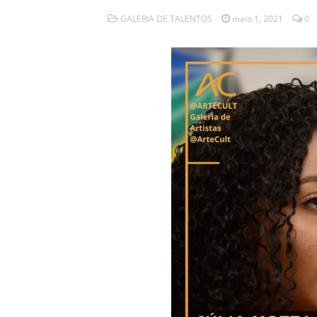
GALERIA DE TALENTOS
maio 1, 2021
0