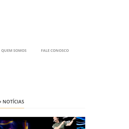
QUEM SOMOS
FALE CONOSCO
+ NOTÍCIAS