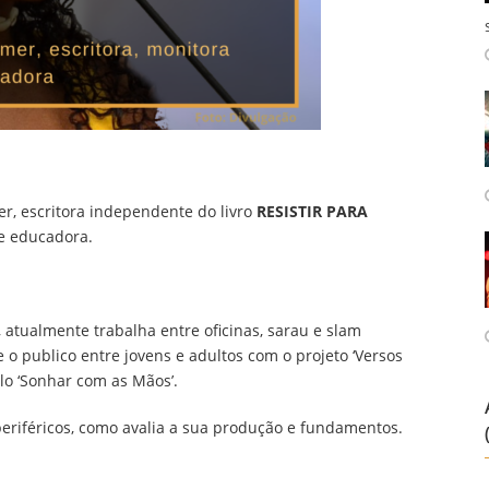
er, escritora independente do livro
RESISTIR PARA
te educadora.
, atualmente trabalha entre oficinas, sarau e slam
o publico entre jovens e adultos com o projeto ‘Versos
elo ‘Sonhar com as Mãos’.
eriféricos, como avalia a sua produção e fundamentos.