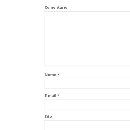
Comentário
Nome
*
E-mail
*
Site