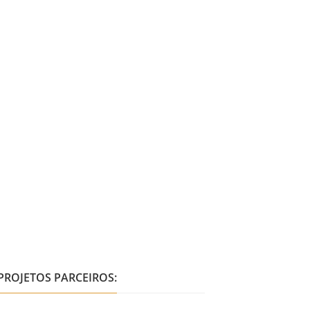
PROJETOS PARCEIROS: