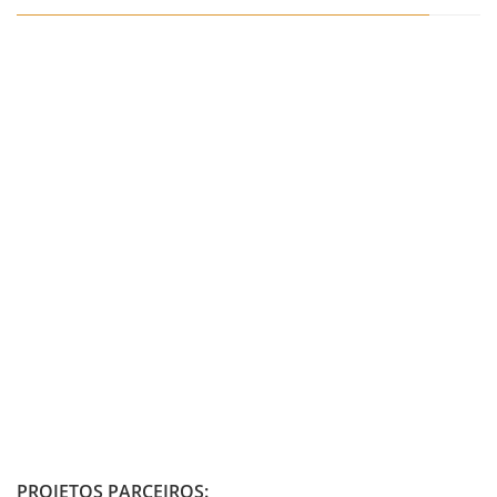
PROJETOS PARCEIROS: