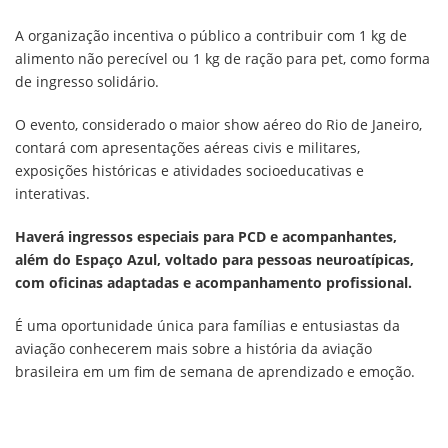
A organização incentiva o público a contribuir com 1 kg de
alimento não perecível ou 1 kg de ração para pet, como forma
de ingresso solidário.
O evento, considerado o maior show aéreo do Rio de Janeiro,
contará com apresentações aéreas civis e militares,
exposições históricas e atividades socioeducativas e
interativas.
Haverá ingressos especiais para PCD e acompanhantes,
além do Espaço Azul, voltado para pessoas neuroatípicas,
com oficinas adaptadas e acompanhamento profissional.
É uma oportunidade única para famílias e entusiastas da
aviação conhecerem mais sobre a história da aviação
brasileira em um fim de semana de aprendizado e emoção.