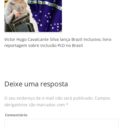
Victor Hugo Cavalcante Silva lança Brazil Inclusivo, livro-
reportagem sobre inclusão PcD no Brasil
Deixe uma resposta
O seu endereço de e-mail não será publicado.
Campos
obrigatórios são marcados com
*
Comentário