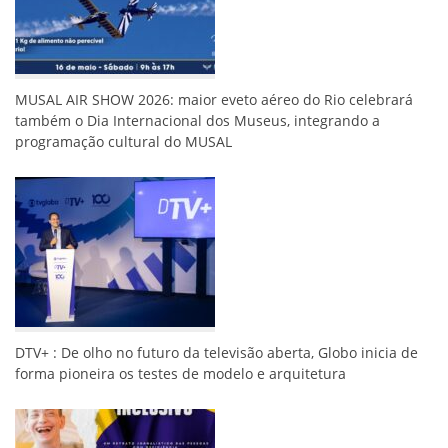
MUSAL AIR SHOW 2026: maior eveto aéreo do Rio celebrará
também o Dia Internacional dos Museus, integrando a
programação cultural do MUSAL
DTV+ : De olho no futuro da televisão aberta, Globo inicia de
forma pioneira os testes de modelo e arquitetura