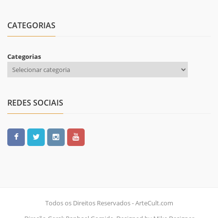
CATEGORIAS
Categorias
REDES SOCIAIS
Todos os Direitos Reservados - ArteCult.com