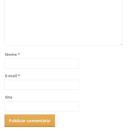
Nome
*
E-mail
*
Site