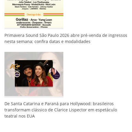
Primavera Sound São Paulo 2026 abre pré-venda de ingressos
nesta semana; confira datas e modalidades
De Santa Catarina e Paraná para Hollywood: brasileiros
transformam clássico de Clarice Lispector em espetáculo
teatral nos EUA