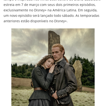
estreia em 7 de março com seus dois primeiros episódios,
exclusivamente no Disney+ na América Latina. Em seguida,
um novo episódio será lançado todo sábado. As temporadas
anteriores estão disponíveis no Disney+.