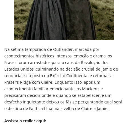
Na sétima temporada de Outlander, marcada por
acontecimentos históricos intensos, emoção e drama, os
Fraser foram arrastados para o caos da Revolução dos
Estados Unidos, culminando na decisão crucial de Jamie de
renunciar seu posto no Exército Continental e retornar a
Fraser’s Ridge com Claire. Enquanto isso, após um
acontecimento familiar emocionante, os MacKenzie
precisaram decidir onde e quando se estabelecer, e um
desfecho inquietante deixou os fãs se perguntando qual será
o destino de Faith, a filha mais velha de Claire e Jamie.
Assista o trailer aqui: