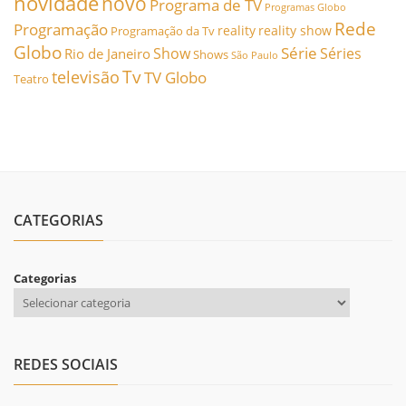
novidade
novo
Programa de TV
Programas Globo
Rede
Programação
reality
reality show
Programação da Tv
Globo
Série
Show
Séries
Rio de Janeiro
Shows
São Paulo
Tv
televisão
TV Globo
Teatro
CATEGORIAS
Categorias
REDES SOCIAIS