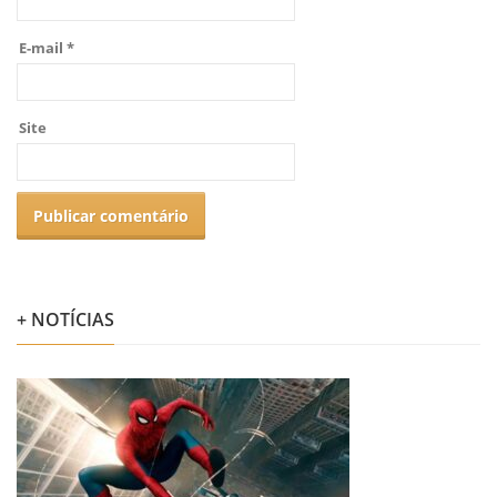
E-mail
*
Site
+ NOTÍCIAS