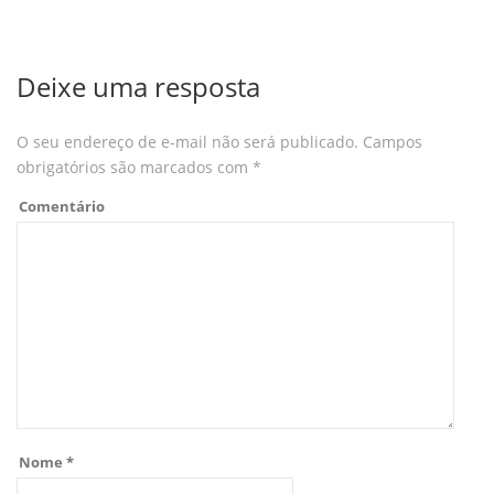
Deixe uma resposta
O seu endereço de e-mail não será publicado.
Campos
obrigatórios são marcados com
*
Comentário
Nome
*