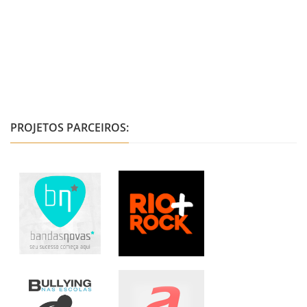
PROJETOS PARCEIROS: