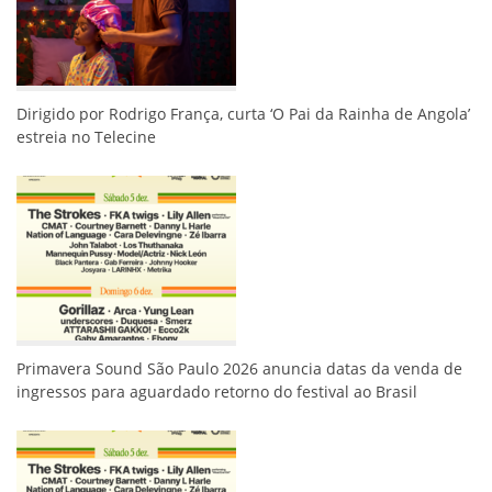
Dirigido por Rodrigo França, curta ‘O Pai da Rainha de Angola’
estreia no Telecine
Primavera Sound São Paulo 2026 anuncia datas da venda de
ingressos para aguardado retorno do festival ao Brasil