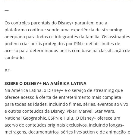
—
Os controles parentais do Disney+ garantem que a
plataforma continue sendo uma experiência de streaming
adequada para todos os integrantes da família. Os assinantes
podem criar perfis protegidos por PIN e definir limites de
acesso para determinados perfis com base na classificação de
conteúdo.
##
SOBRE O DISNEY+ NA AMÉRICA LATINA
Na América Latina, o Disney+ é o serviço de streaming que
oferece acesso à oferta de entretenimento mais completa
para todas as idades, incluindo filmes, séries, eventos ao vivo
e outros conteúdos da Disney, Pixar, Marvel, Star Wars,
National Geographic, ESPN e Hulu. O Disney+ oferece um
acervo de conteúdos originais exclusivos, incluindo longas-
metragens, documentários, séries live-action e de animação, e