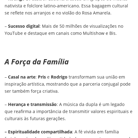
nativista e folclore latino-americano. Essa bagagem cultural
se reflete nos arranjos e no violão do Rosa Amarela.
–
Sucesso digital
: Mais de 50 milhões de visualizações no
YouTube e destaque em canais como Multishow e Bis.
A Força da Família
–
Casal na arte
:
Pris
e
Rodrigo
transformam sua união em
inspiração artística, mostrando que a parceria conjugal pode
ser também força criativa.
–
Herança e transmissão
: A música da dupla é um legado
que reafirma a importância de transmitir valores espirituais e
culturais às futuras gerações.
– Espiritualidade compartilhada
: A fé vivida em família