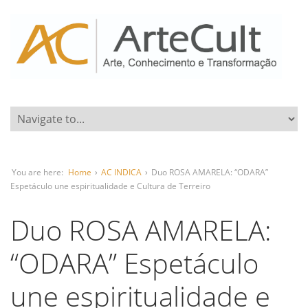
You are here:
Home
›
AC INDICA
›
Duo ROSA AMARELA: “ODARA”
Espetáculo une espiritualidade e Cultura de Terreiro
Duo ROSA AMARELA:
“ODARA” Espetáculo
une espiritualidade e