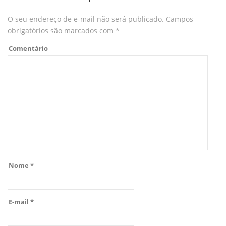
O seu endereço de e-mail não será publicado.
Campos
obrigatórios são marcados com
*
Comentário
Nome
*
E-mail
*