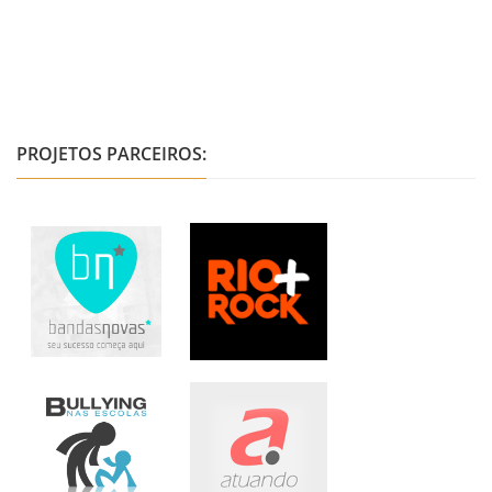
PROJETOS PARCEIROS: