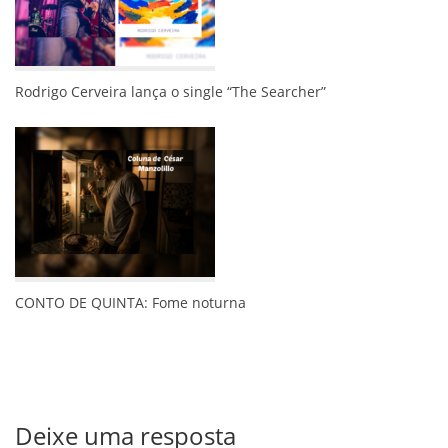
Rodrigo Cerveira lança o single “The Searcher”
CONTO DE QUINTA: Fome noturna
Deixe uma resposta