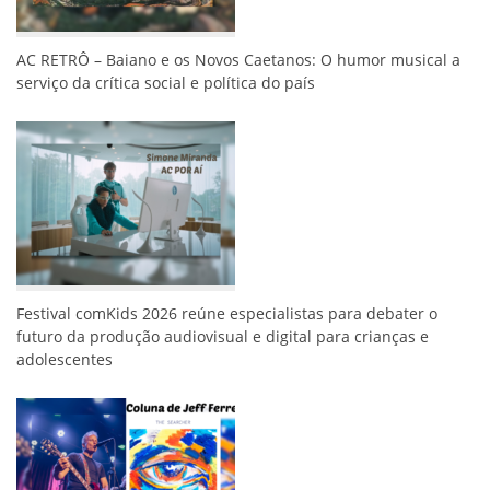
AC RETRÔ – Baiano e os Novos Caetanos: O humor musical a
serviço da crítica social e política do país
Festival comKids 2026 reúne especialistas para debater o
futuro da produção audiovisual e digital para crianças e
adolescentes