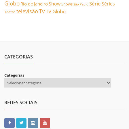
Globo
Série
Show
Séries
Rio de Janeiro
Shows
São Paulo
Tv
televisão
TV Globo
Teatro
CATEGORIAS
Categorias
REDES SOCIAIS