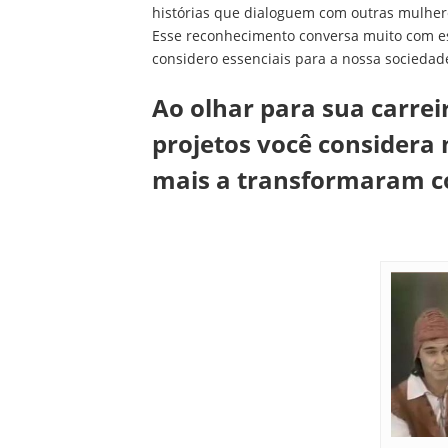
histórias que dialoguem com outras mulhe
Esse reconhecimento conversa muito com e
considero essenciais para a nossa sociedad
Ao olhar para sua carrei
projetos você considera
mais a transformaram c