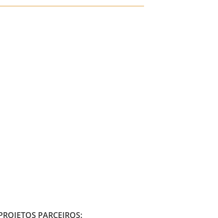
PROJETOS PARCEIROS: