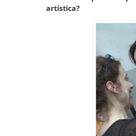
artística?