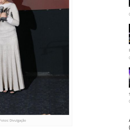
Fotos: Divulgação