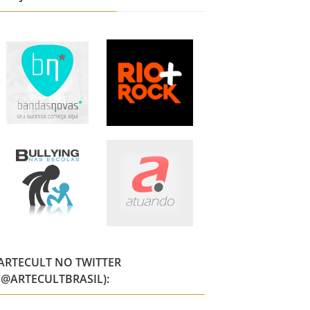
ARTECULT NO TWITTER
(@ARTECULTBRASIL):