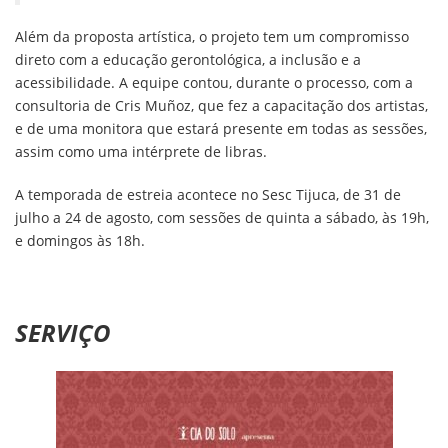
Além da proposta artística, o projeto tem um compromisso
direto com a educação gerontológica, a inclusão e a
acessibilidade. A equipe contou, durante o processo, com a
consultoria de Cris Muñoz, que fez a capacitação dos artistas,
e de uma monitora que estará presente em todas as sessões,
assim como uma intérprete de libras.
A temporada de estreia acontece no Sesc Tijuca, de 31 de
julho a 24 de agosto, com sessões de quinta a sábado, às 19h,
e domingos às 18h.
SERVIÇO