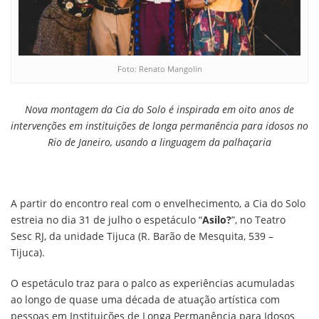
Foto: Renato Mangolin
Nova montagem da Cia do Solo é inspirada em oito anos de
intervenções em instituições de longa permanência para idosos no
Rio de Janeiro, usando a linguagem da palhaçaria
A partir do encontro real com o envelhecimento, a Cia do Solo
estreia no dia 31 de julho o espetáculo “
Asilo?
”, no Teatro
Sesc RJ, da unidade Tijuca (R. Barão de Mesquita, 539 –
Tijuca).
O espetáculo traz para o palco as experiências acumuladas
ao longo de quase uma década de atuação artística com
pessoas em Instituições de Longa Permanência para Idosos