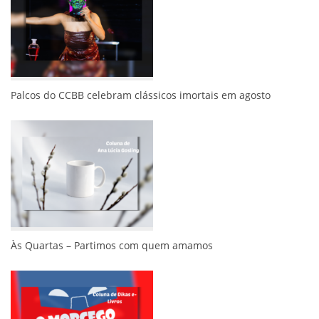
Palcos do CCBB celebram clássicos imortais em agosto
Às Quartas – Partimos com quem amamos