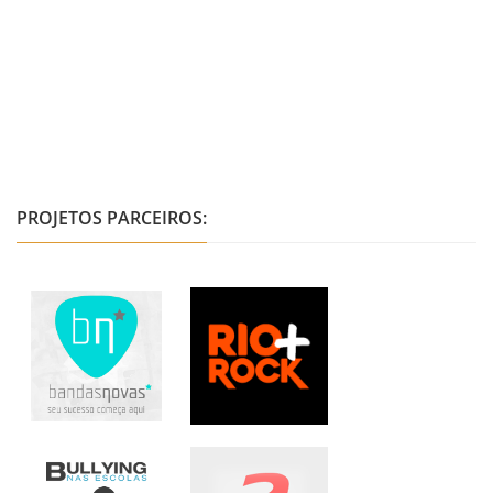
PROJETOS PARCEIROS: