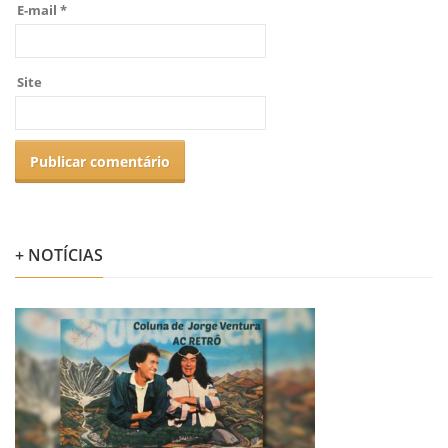
E-mail
*
Site
+ NOTÍCIAS