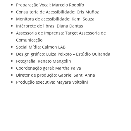
Preparação Vocal: Marcelo Rodolfo
Consultoria de Acessibilidade: Cris Muñoz
Monitora de acessibilidade: Kami Souza
Intérprete de libras: Diana Dantas
Assessoria de Imprensa: Target Assessoria de
Comunicação
Social Mídia: Calmon LAB
Design gráfico: Luiza Peixoto – Estúdio Quitanda
Fotografia: Renato Mangolin
Coordenação geral: Martha Paiva
Diretor de produção: Gabriel Sant´Anna
Produção executiva: Mayara Voltolini