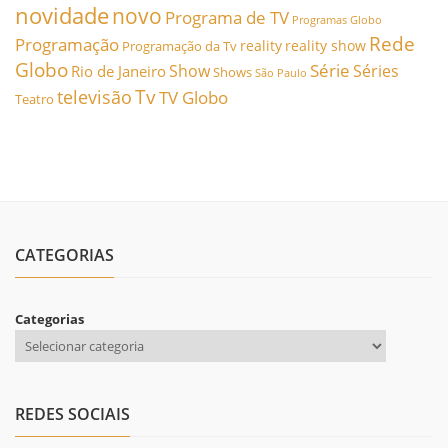
novidade
novo
Programa de TV
Programas Globo
Rede
Programação
reality
reality show
Programação da Tv
Globo
Série
Show
Séries
Rio de Janeiro
Shows
São Paulo
Tv
televisão
TV Globo
Teatro
CATEGORIAS
Categorias
REDES SOCIAIS