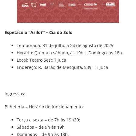
Espetáculo “Asilo?” – Cia do Solo
Temporada: 31 de julho a 24 de agosto de 2025
Horário: Quinta a sábado, às 19h | Domingo, às 18h
Local: Teatro Sesc Tijuca
Endereço: R. Barão de Mesquita, 539 – Tijuca
Ingressos:
Bilheteria – Horário de funcionamento:
Terça a sexta – de 7h às 19h30;
Sábados – de 9h às 19h
Domingos – de 9h às 18h.