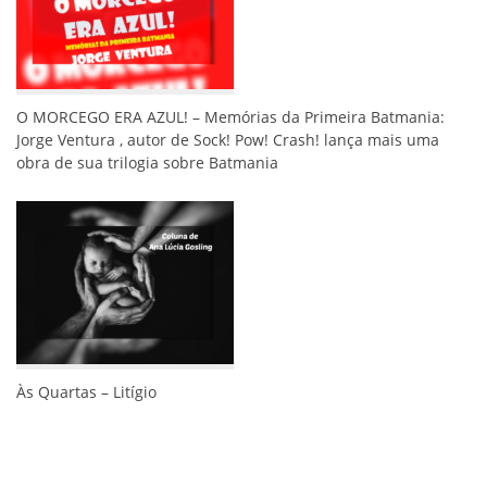
O MORCEGO ERA AZUL! – Memórias da Primeira Batmania:
Jorge Ventura , autor de Sock! Pow! Crash! lança mais uma
obra de sua trilogia sobre Batmania
Às Quartas – Litígio