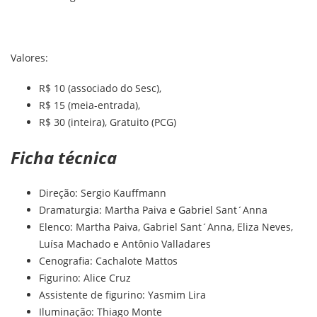
Valores:
R$ 10 (associado do Sesc),
R$ 15 (meia-entrada),
R$ 30 (inteira), Gratuito (PCG)
Ficha técnica
Direção: Sergio Kauffmann
Dramaturgia: Martha Paiva e Gabriel Sant´Anna
Elenco: Martha Paiva, Gabriel Sant´Anna, Eliza Neves,
Luísa Machado e Antônio Valladares
Cenografia: Cachalote Mattos
Figurino: Alice Cruz
Assistente de figurino: Yasmim Lira
Iluminação: Thiago Monte