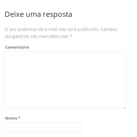
Deixe uma resposta
O seu endereço de e-mail não será publicado.
Campos
obrigatórios são marcados com
*
Comentário
Nome
*