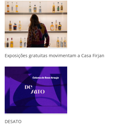
Exposições gratuitas movimentam a Casa Firjan
DESATO