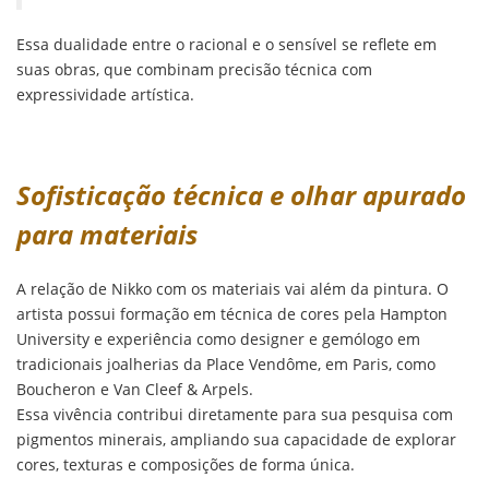
Essa dualidade entre o racional e o sensível se reflete em
suas obras, que combinam precisão técnica com
expressividade artística.
Sofisticação técnica e olhar apurado
para materiais
A relação de Nikko com os materiais vai além da pintura. O
artista possui formação em técnica de cores pela Hampton
University e experiência como designer e gemólogo em
tradicionais joalherias da Place Vendôme, em Paris, como
Boucheron e Van Cleef & Arpels.
Essa vivência contribui diretamente para sua pesquisa com
pigmentos minerais, ampliando sua capacidade de explorar
cores, texturas e composições de forma única.