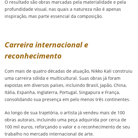
O resultado são obras marcadas pela materialidade e pela
profundidade visual, nas quais a natureza não é apenas
inspiração, mas parte essencial da composição.
Carreira internacional e
reconhecimento
Com mais de quatro décadas de atuação, Nikko Kali construiu
uma carreira sólida e multicultural. Suas obras já foram
expostas em diversos países, incluindo Brasil, Japão, China,
Itália, Espanha, Inglaterra, Portugal, Singapura e França,
consolidando sua presença em pelo menos três continentes.
Ao longo de sua trajetória, o artista já vendeu mais de 100
obras autorais, incluindo uma peça adquirida por cerca de
100 mil euros, reforçando o valor e o reconhecimento de seu
trabalho no mercado internacional de arte.