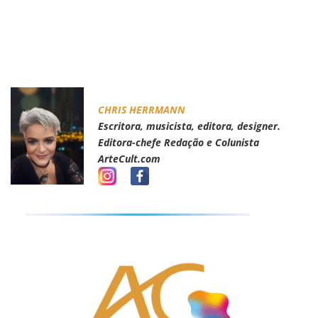
CHRIS HERRMANN
Escritora, musicista, editora, designer.
Editora-chefe Redação e Colunista
ArteCult.com