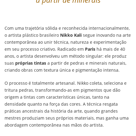
Com uma trajetória sólida e reconhecida internacionalmente,
o artista plástico brasileiro
Nikko Kali
segue inovando na arte
contemporânea ao unir técnica, natureza e experimentação
em seu processo criativo. Radicado em
Paris
há mais de 40
anos, o artista desenvolveu um método singular: ele produz
suas
próprias tintas
a partir de pedras e minerais naturais,
criando obras com textura única e pigmentação intensa.
O processo é totalmente artesanal. Nikko coleta, seleciona e
tritura pedras, transformando-as em pigmentos que dão
origem a tintas com características únicas, tanto na
densidade quanto na força das cores. A técnica resgata
práticas ancestrais da história da arte, quando grandes
mestres produziam seus próprios materiais, mas ganha uma
abordagem contemporânea nas mãos do artista.