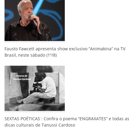
Fausto Fawcett apresenta show exclusivo “Animakina” na TV
Brasil, neste sábado (1º/8)
SEXTAS POÉTICAS : Confira o poema “ENGRAXATES” e todas as
dicas culturais de Tanussi Cardoso