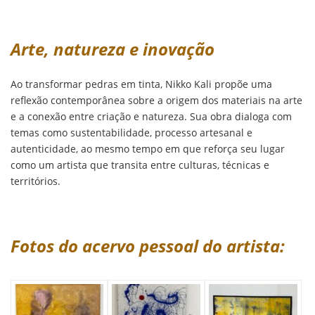
Arte, natureza e inovação
Ao transformar pedras em tinta, Nikko Kali propõe uma
reflexão contemporânea sobre a origem dos materiais na arte
e a conexão entre criação e natureza. Sua obra dialoga com
temas como sustentabilidade, processo artesanal e
autenticidade, ao mesmo tempo em que reforça seu lugar
como um artista que transita entre culturas, técnicas e
territórios.
Fotos do acervo pessoal do artista: