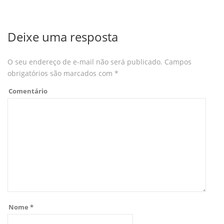
Deixe uma resposta
O seu endereço de e-mail não será publicado.
Campos
obrigatórios são marcados com
*
Comentário
Nome
*