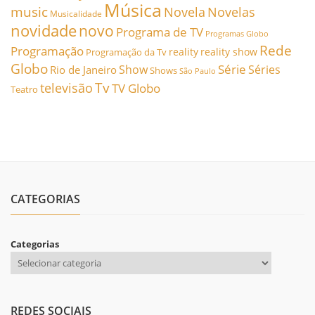
Música
music
Novela
Novelas
Musicalidade
novidade
novo
Programa de TV
Programas Globo
Rede
Programação
reality
reality show
Programação da Tv
Globo
Série
Show
Séries
Rio de Janeiro
Shows
São Paulo
Tv
televisão
TV Globo
Teatro
CATEGORIAS
Categorias
REDES SOCIAIS