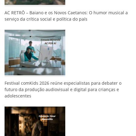
AC RETRÔ – Baiano e os Novos Caetanos: O humor musical a
serviço da crítica social e política do país
Festival comKids 2026 reúne especialistas para debater o
futuro da produção audiovisual e digital para crianças e
adolescentes