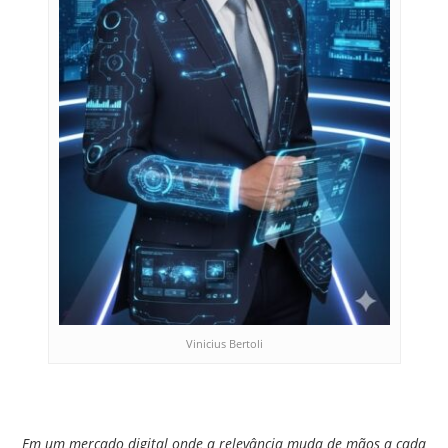
Vinicius Bertoli
Em um mercado digital onde a relevância muda de mãos a cada