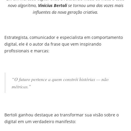
novo algoritmo,
Vinicius Bertoli
se tornou uma das vozes mais
influentes da nova geração criativa.
Estrategista, comunicador e especialista em comportamento
digital, ele é o autor da frase que vem inspirando
profissionais e marcas:
“O futuro pertence a quem constrói histórias — não
métricas.”
Bertoli ganhou destaque ao transformar sua visão sobre o
digital em um verdadeiro manifesto: