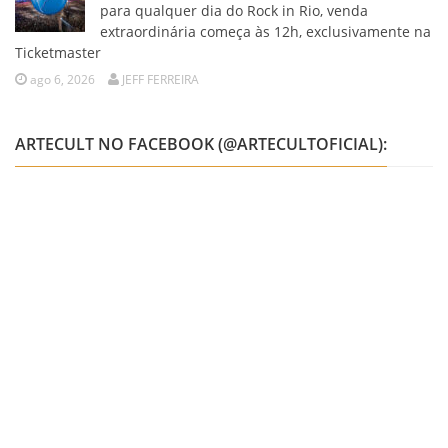
para qualquer dia do Rock in Rio, venda
extraordinária começa às 12h, exclusivamente na
Ticketmaster
ago 6, 2026
JEFF FERREIRA
ARTECULT NO FACEBOOK (@ARTECULTOFICIAL):