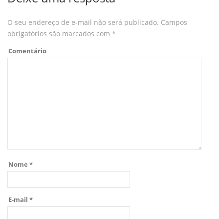
O seu endereço de e-mail não será publicado.
Campos
obrigatórios são marcados com
*
Comentário
Nome
*
E-mail
*