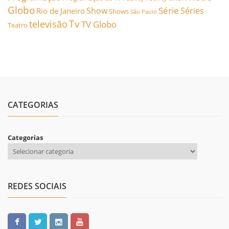
Globo
Série
Show
Séries
Rio de Janeiro
Shows
São Paulo
Tv
televisão
TV Globo
Teatro
CATEGORIAS
Categorias
REDES SOCIAIS