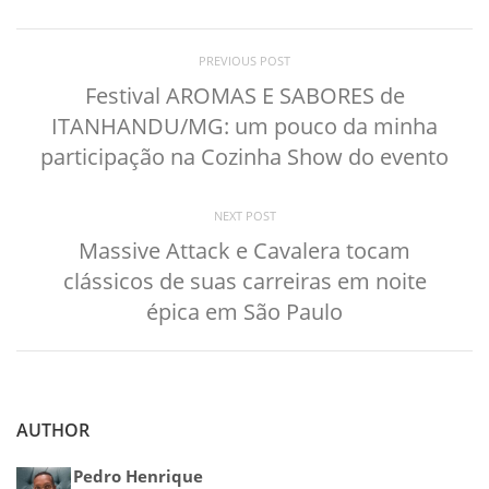
PREVIOUS POST
Festival AROMAS E SABORES de
ITANHANDU/MG: um pouco da minha
participação na Cozinha Show do evento
NEXT POST
Massive Attack e Cavalera tocam
clássicos de suas carreiras em noite
épica em São Paulo
AUTHOR
Pedro Henrique