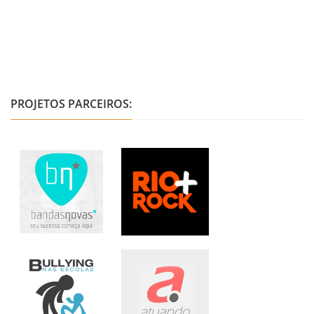
PROJETOS PARCEIROS: