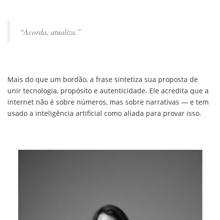
“Acorda, atualiza.”
Mais do que um bordão, a frase sintetiza sua proposta de
unir tecnologia, propósito e autenticidade. Ele acredita que a
internet não é sobre números, mas sobre narrativas — e tem
usado a inteligência artificial como aliada para provar isso.