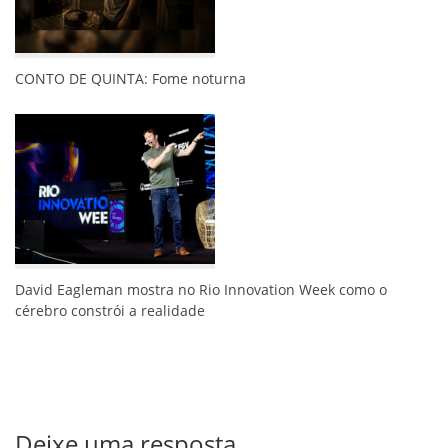
CONTO DE QUINTA: Fome noturna
David Eagleman mostra no Rio Innovation Week como o
cérebro constrói a realidade
Deixe uma resposta