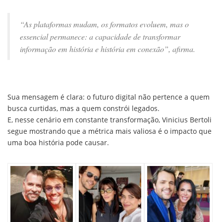
“As plataformas mudam, os formatos evoluem, mas o
essencial permanece: a capacidade de transformar
informação em história e história em conexão”, afirma.
Sua mensagem é clara: o futuro digital não pertence a quem
busca curtidas, mas a quem constrói legados.
E, nesse cenário em constante transformação, Vinicius Bertoli
segue mostrando que a métrica mais valiosa é o impacto que
uma boa história pode causar.