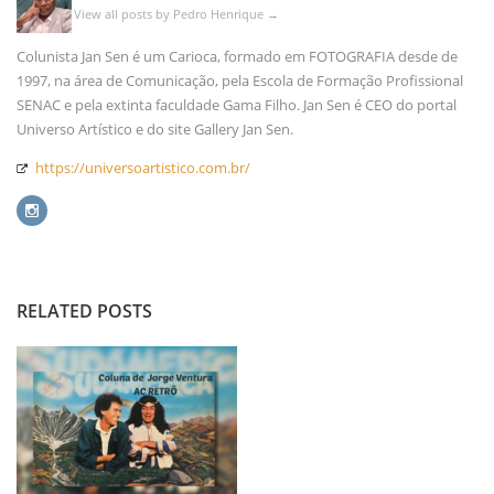
View all posts by Pedro Henrique
→
Colunista Jan Sen é um Carioca, formado em FOTOGRAFIA desde de
1997, na área de Comunicação, pela Escola de Formação Profissional
SENAC e pela extinta faculdade Gama Filho. Jan Sen é CEO do portal
Universo Artístico e do site Gallery Jan Sen.
https://universoartistico.com.br/
RELATED POSTS