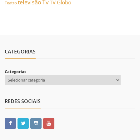
Tv
televisão
TV Globo
Teatro
CATEGORIAS
Categorias
REDES SOCIAIS