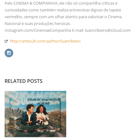
Pelo CINEMA & COMPANHIA, ele não só compartilha críticas e
curiosidades como também realiza entrevistas dignas de tapete
vermelho, sempre com um olhar atento para valorizar o Cinema
Nacional e suas produções heroicas.
Instagram.com/CinemaeCompanhia E-mail: luancribeiro@icloud.com
http://artecult.com/author/luanribeiro
RELATED POSTS