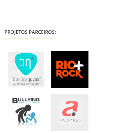
PROJETOS PARCEIROS: