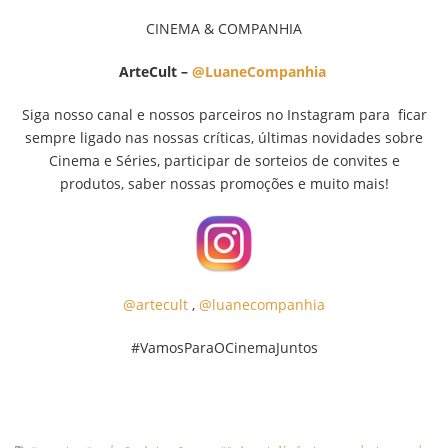
CINEMA & COMPANHIA
ArteCult –
@LuaneCompanhia
Siga nosso canal e nossos parceiros no Instagram para ficar
sempre ligado nas nossas críticas, últimas novidades sobre
Cinema e Séries, participar de sorteios de convites e
produtos, saber nossas promoções e muito mais!
@artecult
,
@luanecompanhia
#VamosParaOCinemaJuntos