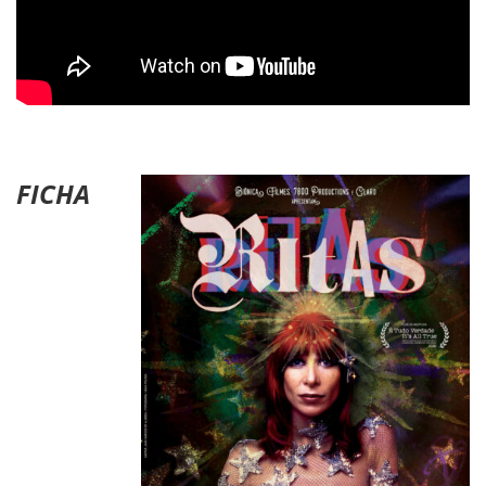
FICHA