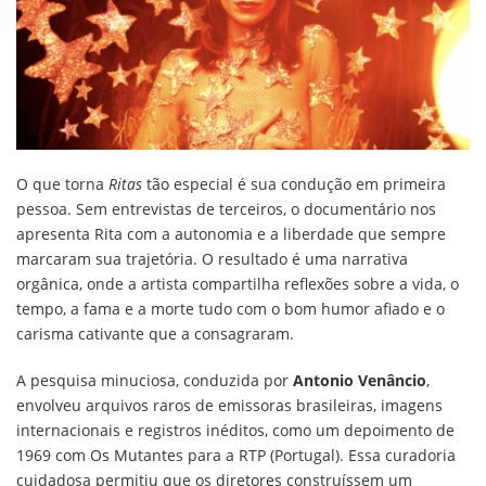
O que torna
Ritas
tão especial é sua condução em primeira
pessoa. Sem entrevistas de terceiros, o documentário nos
apresenta Rita com a autonomia e a liberdade que sempre
marcaram sua trajetória. O resultado é uma narrativa
orgânica, onde a artista compartilha reflexões sobre a vida, o
tempo, a fama e a morte tudo com o bom humor afiado e o
carisma cativante que a consagraram.
A pesquisa minuciosa, conduzida por
Antonio Venâncio
,
envolveu arquivos raros de emissoras brasileiras, imagens
internacionais e registros inéditos, como um depoimento de
1969 com Os Mutantes para a RTP (Portugal). Essa curadoria
cuidadosa permitiu que os diretores construíssem um