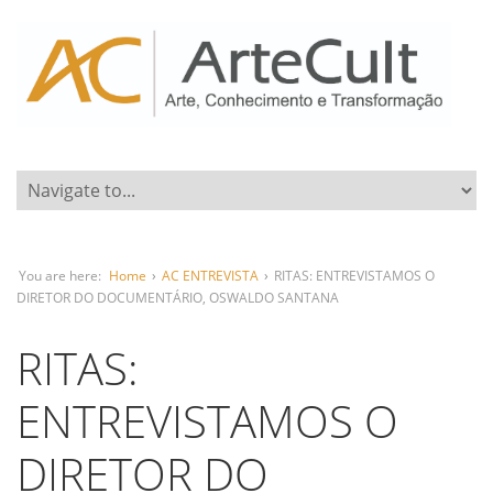
You are here:
Home
›
AC ENTREVISTA
›
RITAS: ENTREVISTAMOS O
DIRETOR DO DOCUMENTÁRIO, OSWALDO SANTANA
RITAS:
ENTREVISTAMOS O
DIRETOR DO