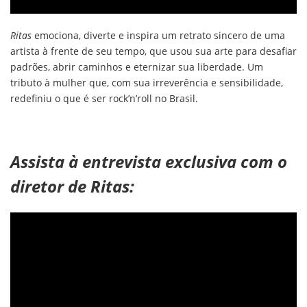
Ritas
emociona, diverte e inspira um retrato sincero de uma
artista à frente de seu tempo, que usou sua arte para desafiar
padrões, abrir caminhos e eternizar sua liberdade. Um
tributo à mulher que, com sua irreverência e sensibilidade,
redefiniu o que é ser rock’n’roll no Brasil.
Assista à entrevista exclusiva com o
diretor de Ritas: