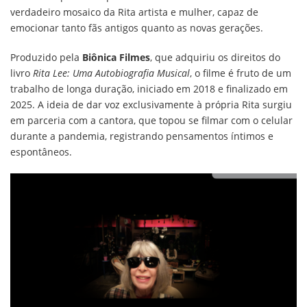
verdadeiro mosaico da Rita artista e mulher, capaz de
emocionar tanto fãs antigos quanto as novas gerações.
Produzido pela
Biônica Filmes
, que adquiriu os direitos do
livro
Rita Lee: Uma Autobiografia Musical
, o filme é fruto de um
trabalho de longa duração, iniciado em 2018 e finalizado em
2025. A ideia de dar voz exclusivamente à própria Rita surgiu
em parceria com a cantora, que topou se filmar com o celular
durante a pandemia, registrando pensamentos íntimos e
espontâneos.