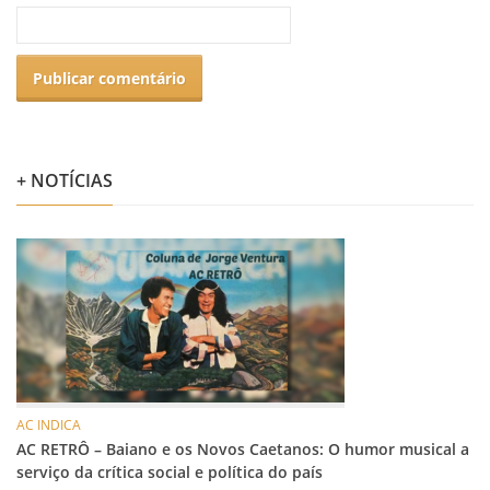
+ NOTÍCIAS
AC INDICA
AC RETRÔ – Baiano e os Novos Caetanos: O humor musical a
serviço da crítica social e política do país