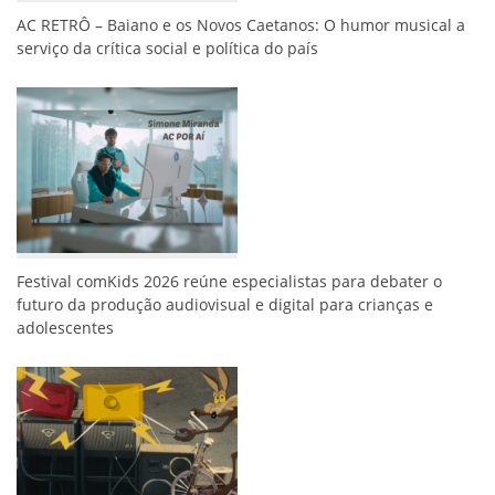
AC RETRÔ – Baiano e os Novos Caetanos: O humor musical a
serviço da crítica social e política do país
Festival comKids 2026 reúne especialistas para debater o
futuro da produção audiovisual e digital para crianças e
adolescentes