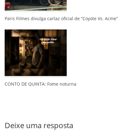
Paris Filmes divulga cartaz oficial de “Coyote Vs. Acme”
CONTO DE QUINTA: Fome noturna
Deixe uma resposta