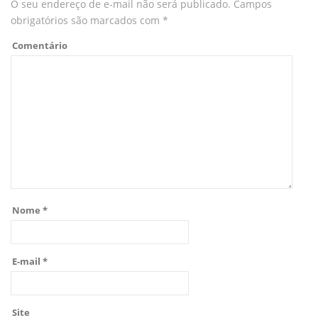
O seu endereço de e-mail não será publicado.
Campos
obrigatórios são marcados com
*
Comentário
Nome
*
E-mail
*
Site