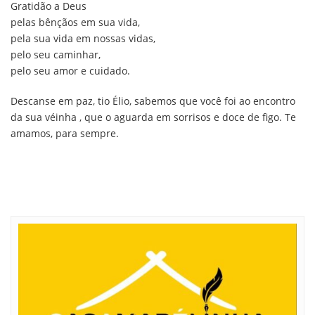
Gratidão a Deus
pelas bênçãos em sua vida,
pela sua vida em nossas vidas,
pelo seu caminhar,
pelo seu amor e cuidado.
Descanse em paz, tio Élio, sabemos que você foi ao encontro
da sua véinha , que o aguarda em sorrisos e doce de figo. Te
amamos, para sempre.