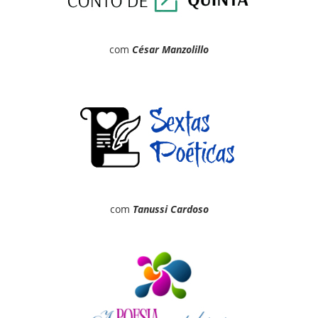
com
César Manzolillo
com
Tanussi Cardoso