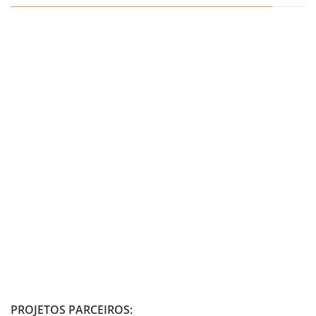
PROJETOS PARCEIROS: