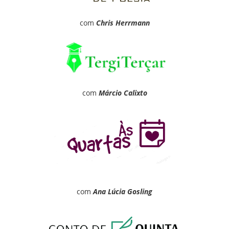
com
Chris Herrmann
com
Márcio Calixto
com
Ana Lúcia Gosling