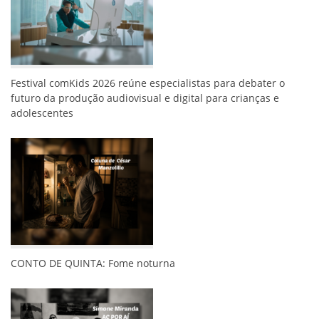
Festival comKids 2026 reúne especialistas para debater o
futuro da produção audiovisual e digital para crianças e
adolescentes
CONTO DE QUINTA: Fome noturna