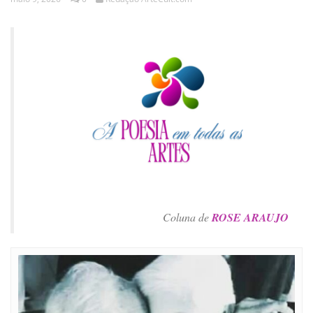
Coluna de
ROSE
ARAUJO