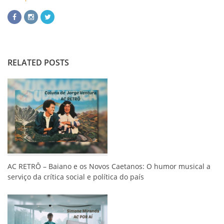
RELATED POSTS
AC RETRÔ – Baiano e os Novos Caetanos: O humor musical a
serviço da crítica social e política do país