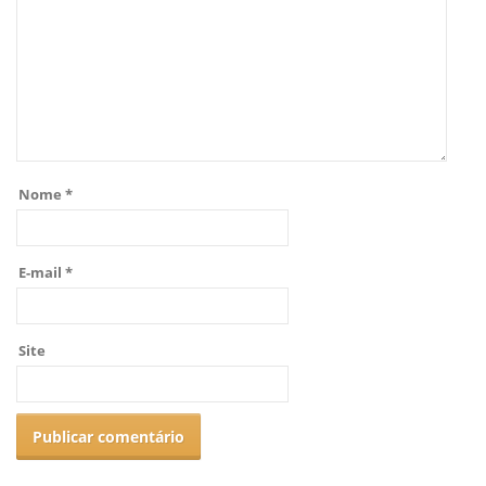
Nome
*
E-mail
*
Site