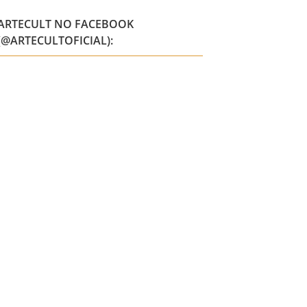
ARTECULT NO FACEBOOK
(@ARTECULTOFICIAL):