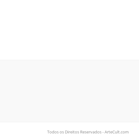
Todos os Direitos Reservados - ArteCult.com