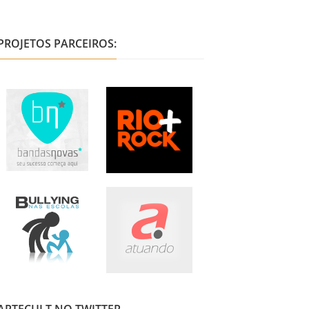
PROJETOS PARCEIROS: