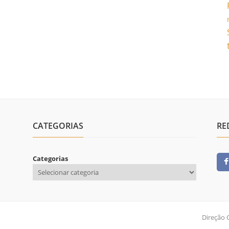
CATEGORIAS
RE
Categorias
Direção 