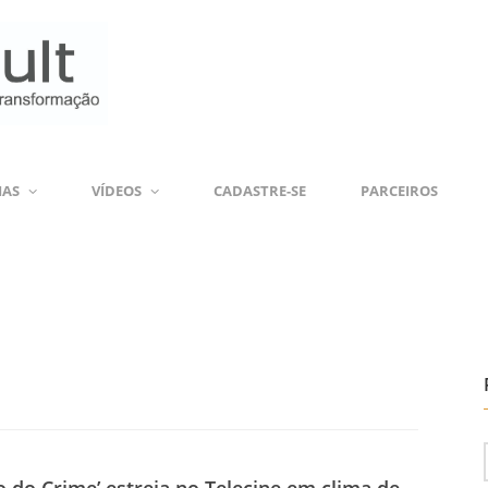
IAS
VÍDEOS
CADASTRE-SE
PARCEIROS