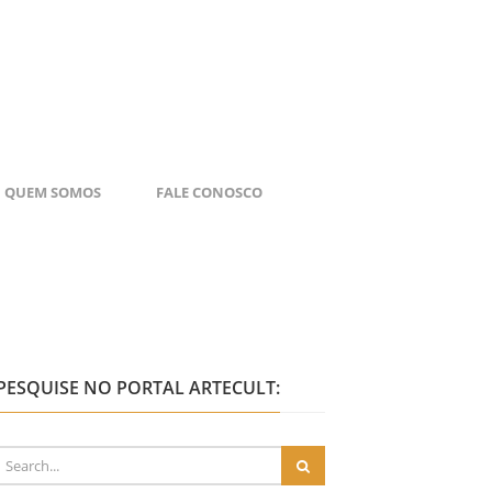
QUEM SOMOS
FALE CONOSCO
PESQUISE NO PORTAL ARTECULT: