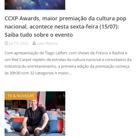
CCXP Awards, maior premiação da cultura pop
nacional, acontece nesta sexta-feira (15/07):
Saiba tudo sobre o evento
jul 14, 2022
Luan Ribeiro
Com apresentação de Tiago Leifert, com shows de Fresno e Rashid e
um Red Carpet repleto de estrelas da cultura nacional e convidados da
indústria do entretenimento, a primeira edição da premiação começa
às 20h30 com 32 categorias A maior…
TV & NOVELAS