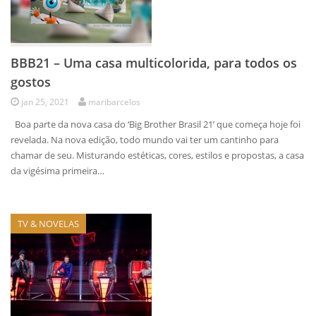
BBB21 – Uma casa multicolorida, para todos os
gostos
jan 25, 2021
maribarcelos
Boa parte da nova casa do ‘Big Brother Brasil 21’ que começa hoje foi
revelada. Na nova edição, todo mundo vai ter um cantinho para
chamar de seu. Misturando estéticas, cores, estilos e propostas, a casa
da vigésima primeira…
TV & NOVELAS