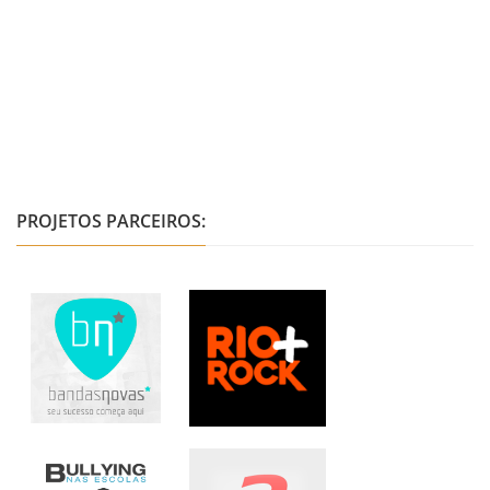
PROJETOS PARCEIROS: