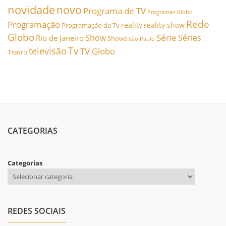
novidade
novo
Programa de TV
Programas Globo
Rede
Programação
reality
reality show
Programação da Tv
Globo
Série
Show
Séries
Rio de Janeiro
Shows
São Paulo
Tv
televisão
TV Globo
Teatro
CATEGORIAS
Categorias
REDES SOCIAIS