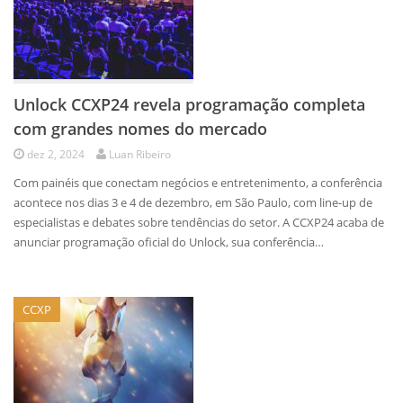
Unlock CCXP24 revela programação completa
com grandes nomes do mercado
dez 2, 2024
Luan Ribeiro
Com painéis que conectam negócios e entretenimento, a conferência
acontece nos dias 3 e 4 de dezembro, em São Paulo, com line-up de
especialistas e debates sobre tendências do setor. A CCXP24 acaba de
anunciar programação oficial do Unlock, sua conferência…
CCXP