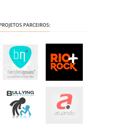
PROJETOS PARCEIROS: