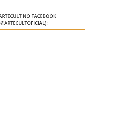
ARTECULT NO FACEBOOK
(@ARTECULTOFICIAL):