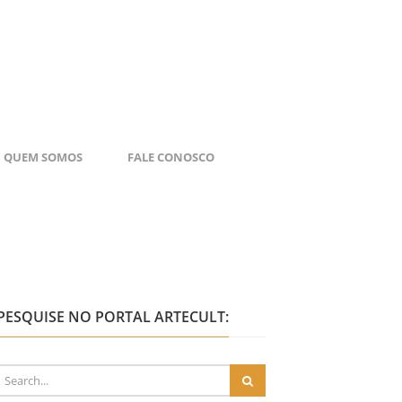
QUEM SOMOS
FALE CONOSCO
PESQUISE NO PORTAL ARTECULT: