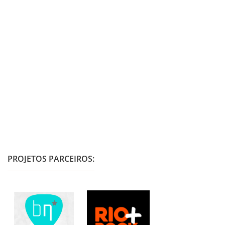
PROJETOS PARCEIROS: