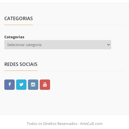
CATEGORIAS
Categorias
REDES SOCIAIS
Todos os Direitos Reservados - ArteCult.com