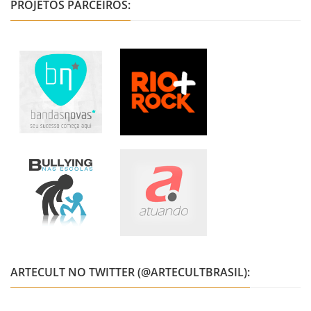
PROJETOS PARCEIROS:
ARTECULT NO TWITTER (@ARTECULTBRASIL):