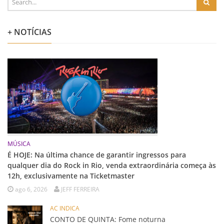
+ NOTÍCIAS
MÚSICA
É HOJE: Na última chance de garantir ingressos para
qualquer dia do Rock in Rio, venda extraordinária começa às
12h, exclusivamente na Ticketmaster
ago 6, 2026
JEFF FERREIRA
AC INDICA
CONTO DE QUINTA: Fome noturna