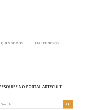
QUEM SOMOS
FALE CONOSCO
PESQUISE NO PORTAL ARTECULT: