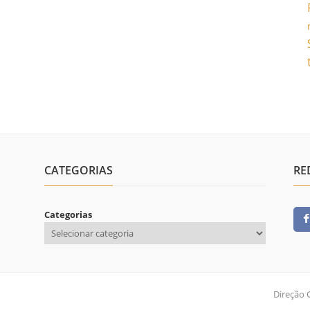
CATEGORIAS
RE
Categorias
Direção 