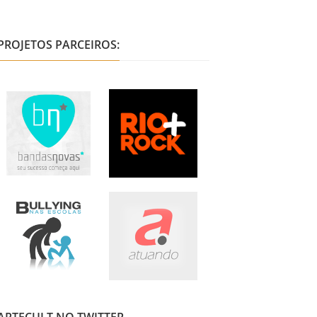
PROJETOS PARCEIROS: