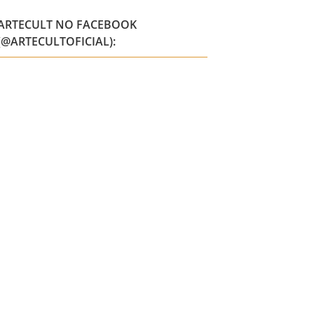
ARTECULT NO FACEBOOK
(@ARTECULTOFICIAL):