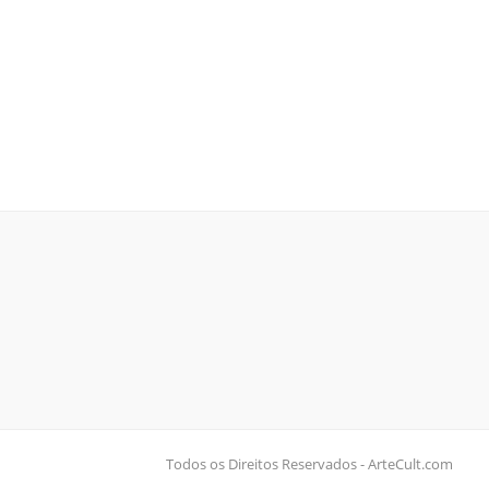
Todos os Direitos Reservados - ArteCult.com