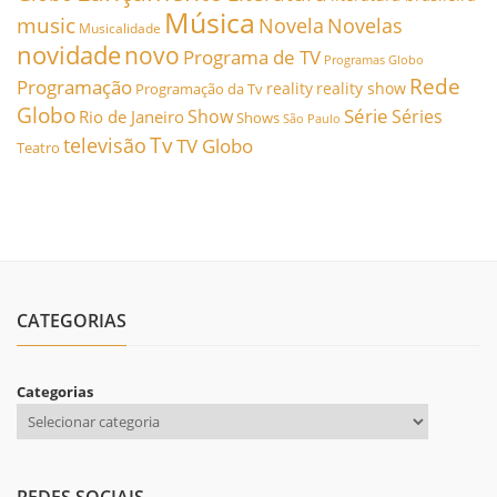
Música
music
Novela
Novelas
Musicalidade
novidade
novo
Programa de TV
Programas Globo
Rede
Programação
reality
reality show
Programação da Tv
Globo
Série
Show
Séries
Rio de Janeiro
Shows
São Paulo
Tv
televisão
TV Globo
Teatro
CATEGORIAS
Categorias