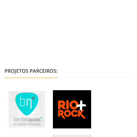
PROJETOS PARCEIROS: