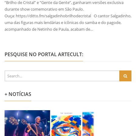
“Brilho de Cristal” e “Gente da Gente”, ganharam versões exclusiva
durante show comemorativo em São Paulo.
Ouça: https://ditto.fm/salgadinhobrilhodecristal O cantor Salgadinho,
uma das figuras mais lendárias e icônicas do samba e do pagode,
acompanhado de Netinho de Paula, acabam de…
PESQUISE NO PORTAL ARTECULT:
+ NOTÍCIAS