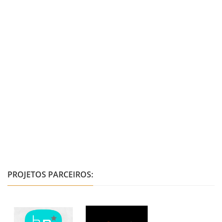
PROJETOS PARCEIROS: