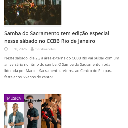
Samba do Sacramento tem edição especial
nesse sábado no CCBB Rio de Janeiro
jul 20, 2026
maribarcelos
Neste sábado, dia 25, a área externa do CCBB Rio vai pulsar com um
aniversário no ritmo do samba. O Samba do Sacramento, roda
liderada por Marcos Sacramento, retorna ao Centro do Rio para
festejar os 66 anos do cantor…
MÚSICA