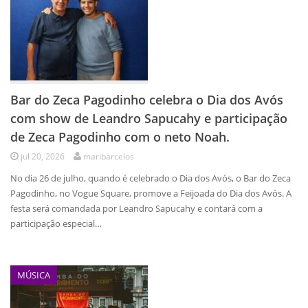
Bar do Zeca Pagodinho celebra o Dia dos Avós
com show de Leandro Sapucahy e participação
de Zeca Pagodinho com o neto Noah.
jul 20, 2026
maribarcelos
No dia 26 de julho, quando é celebrado o Dia dos Avós, o Bar do Zeca
Pagodinho, no Vogue Square, promove a Feijoada do Dia dos Avós. A
festa será comandada por Leandro Sapucahy e contará com a
participação especial…
MÚSICA