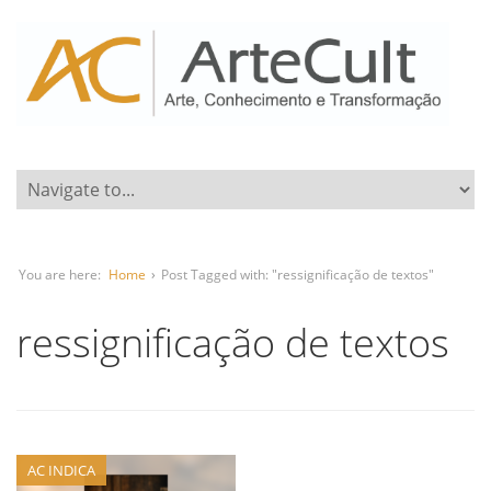
You are here:
Home
›
Post Tagged with: "ressignificação de textos"
ressignificação de textos
AC INDICA