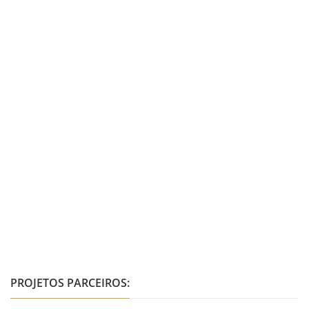
PROJETOS PARCEIROS: