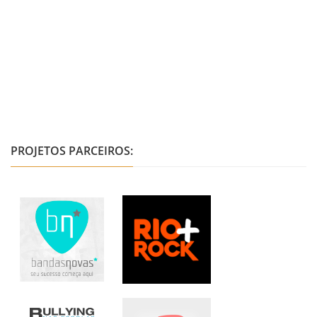
PROJETOS PARCEIROS: