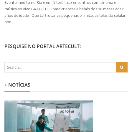
Evento inédito no Rio e em Niterói traz encontros com cinema e
música ao vivo GRATUITOS para crianças e bebês dos 18 meses aos 6
anos de idade Que tal trocar as pequenas e limitadas telas do celular
por…
PESQUISE NO PORTAL ARTECULT:
+ NOTÍCIAS