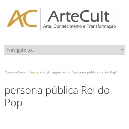
You are here:
Home
›
Post Tagged with: "persona pública Rei do Pop"
persona pública Rei do
Pop