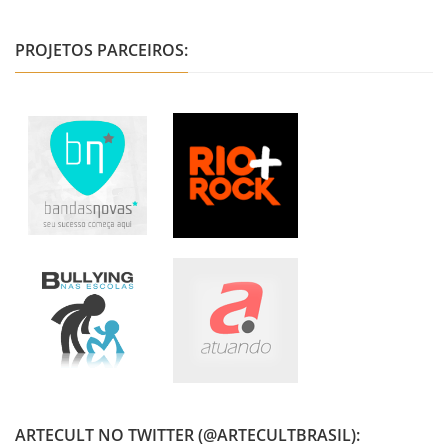
PROJETOS PARCEIROS:
ARTECULT NO TWITTER (@ARTECULTBRASIL):