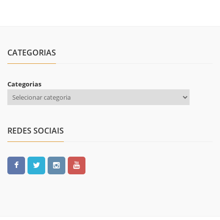
CATEGORIAS
Categorias
REDES SOCIAIS