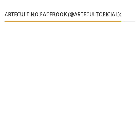
ARTECULT NO FACEBOOK (@ARTECULTOFICIAL):