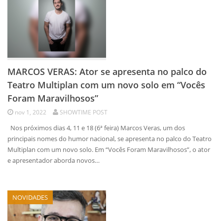
MARCOS VERAS: Ator se apresenta no palco do
Teatro Multiplan com um novo solo em “Vocês
Foram Maravilhosos”
nov 1, 2022
SHOWTIME POST
Nos próximos dias 4, 11 e 18 (6ª feira) Marcos Veras, um dos
principais nomes do humor nacional, se apresenta no palco do Teatro
Multiplan com um novo solo. Em “Vocês Foram Maravilhosos”, o ator
e apresentador aborda novos…
NOVIDADES