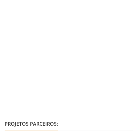
PROJETOS PARCEIROS: