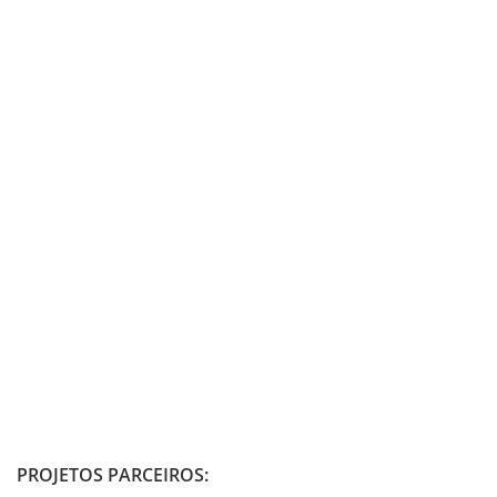
PROJETOS PARCEIROS: