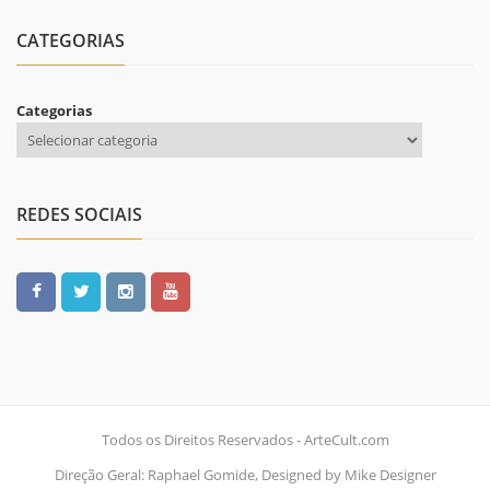
CATEGORIAS
Categorias
REDES SOCIAIS
Todos os Direitos Reservados - ArteCult.com
Direção Geral: Raphael Gomide, Designed by Mike Designer