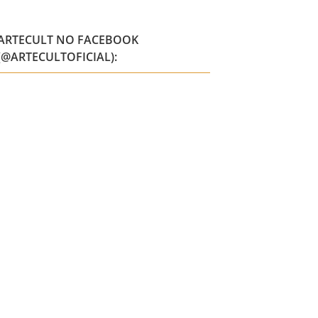
ARTECULT NO FACEBOOK
(@ARTECULTOFICIAL):