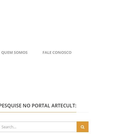
QUEM SOMOS
FALE CONOSCO
PESQUISE NO PORTAL ARTECULT: