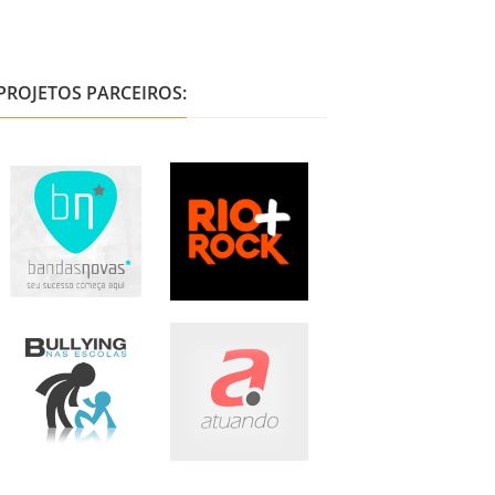
PROJETOS PARCEIROS: