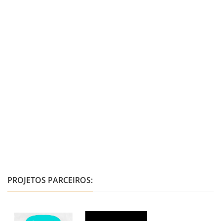
PROJETOS PARCEIROS: