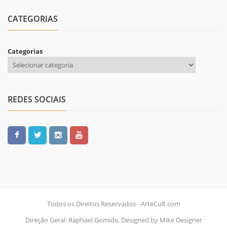
CATEGORIAS
Categorias
REDES SOCIAIS
Todos os Direitos Reservados - ArteCult.com
Direção Geral: Raphael Gomide, Designed by Mike Designer