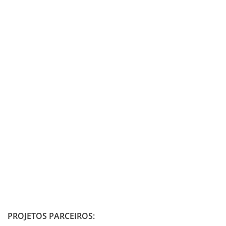
PROJETOS PARCEIROS: