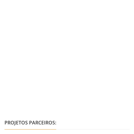
PROJETOS PARCEIROS: