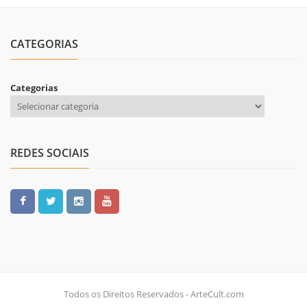
CATEGORIAS
Categorias
REDES SOCIAIS
Todos os Direitos Reservados - ArteCult.com