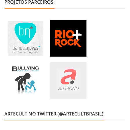
PROJETOS PARCEIROS:
ARTECULT NO TWITTER (@ARTECULTBRASIL):