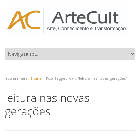
You are here:
Home
›
Post Tagged with: "leitura nas novas gerações"
leitura nas novas
gerações