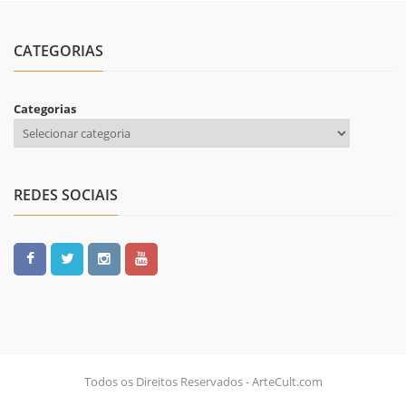
CATEGORIAS
Categorias
REDES SOCIAIS
Todos os Direitos Reservados - ArteCult.com