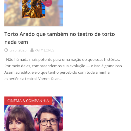
Torto Arado que também no teatro de torto
nada tem
jun 5, 2025
PATY LOPES
Não há nada mais potente para uma nação do que suas histórias.
Por meio delas, compreendemos sua evolução — e isso é grandioso.
Assim acredito, e é o que tenho percebido com toda a minha
experiência teatral. Vamos falar…
CINEMA & COMPANHIA