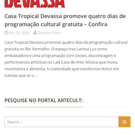
Casa Tropical Devassa promove quatro dias de
programação cultural gratuita – Confira
fev 10, 2020
Daniela Fróes
Casa Tropical Devassa promove quatro dias de programação cultural
gratuita no Rio Vermelho. O espaço traz Larissa Luz como
embaixadora e uma programação com shows, discotecagem e
performances artísticas no Lalá Casa de Arte. Música que move,
movimenta e alimenta. A criatividade que transforma ritmos em
batidas que só o…
PESQUISE NO PORTAL ARTECULT: