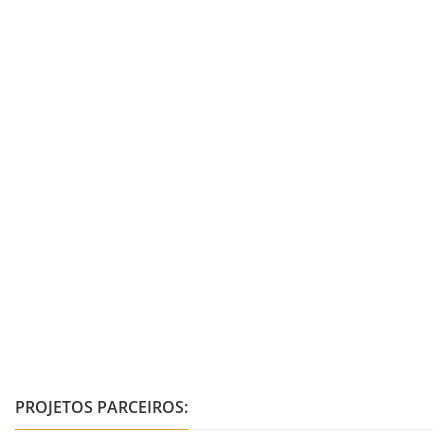
PROJETOS PARCEIROS: