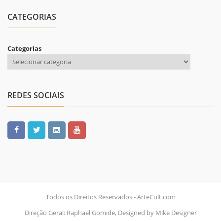
CATEGORIAS
Categorias
REDES SOCIAIS
Todos os Direitos Reservados - ArteCult.com
Direção Geral: Raphael Gomide, Designed by Mike Designer