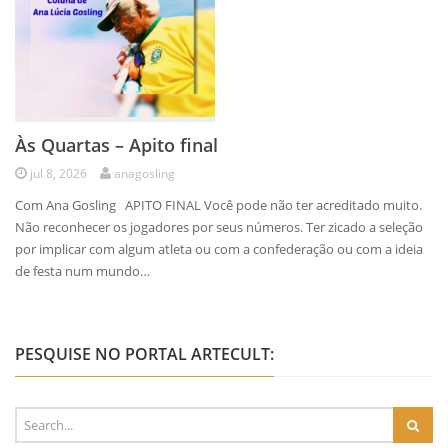
Às Quartas – Apito final
jul 8, 2026
anagosling
Com Ana Gosling APITO FINAL Você pode não ter acreditado muito.
Não reconhecer os jogadores por seus números. Ter zicado a seleção
por implicar com algum atleta ou com a confederação ou com a ideia
de festa num mundo…
PESQUISE NO PORTAL ARTECULT: