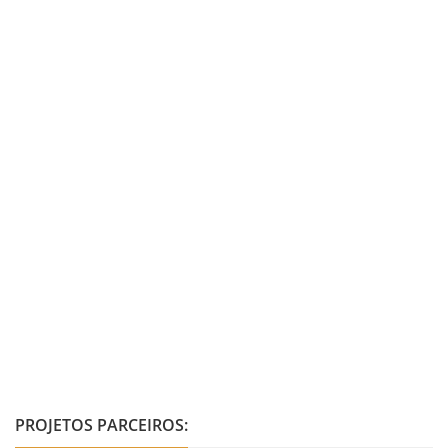
PROJETOS PARCEIROS: