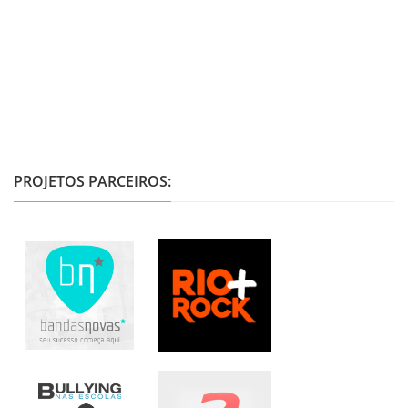
PROJETOS PARCEIROS: