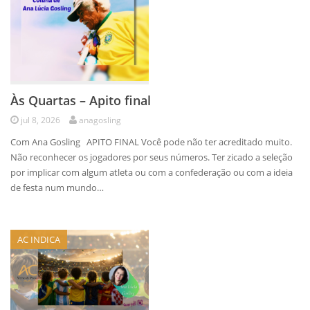
Às Quartas – Apito final
jul 8, 2026
anagosling
Com Ana Gosling APITO FINAL Você pode não ter acreditado muito.
Não reconhecer os jogadores por seus números. Ter zicado a seleção
por implicar com algum atleta ou com a confederação ou com a ideia
de festa num mundo…
AC INDICA