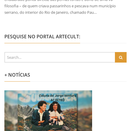
filosofia – de quem criava passarinhos e pescava num município
serrano, do interior do Rio de Janeiro, chamado Pau…
PESQUISE NO PORTAL ARTECULT:
+ NOTÍCIAS