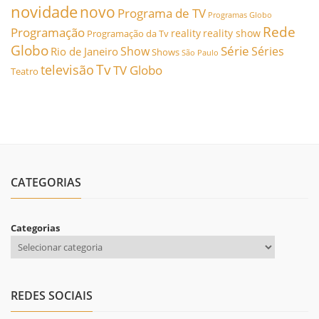
novidade
novo
Programa de TV
Programas Globo
Rede
Programação
reality
reality show
Programação da Tv
Globo
Série
Show
Séries
Rio de Janeiro
Shows
São Paulo
Tv
televisão
TV Globo
Teatro
CATEGORIAS
Categorias
REDES SOCIAIS