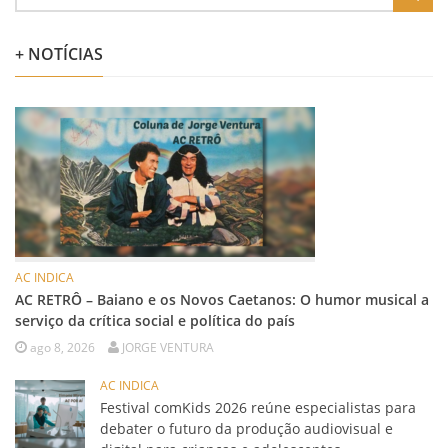
+ NOTÍCIAS
AC INDICA
AC RETRÔ – Baiano e os Novos Caetanos: O humor musical a
serviço da crítica social e política do país
ago 8, 2026
JORGE VENTURA
AC INDICA
Festival comKids 2026 reúne especialistas para
debater o futuro da produção audiovisual e