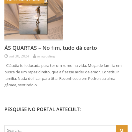
ÀS QUARTAS – No fim, tudo dá certo
out 30, 2024
anagosling
Cláudia foi educada para ter um rumo na vida. Moça de família em
busca de um rapaz direito, que a fizesse arder de amor. Constituir
família. Nada de ficar para titia. Reconheceu em Pedro sua alma
gêmea, sentindo o…
PESQUISE NO PORTAL ARTECULT: