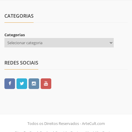
CATEGORIAS
Categorias
REDES SOCIAIS
Todos os Direitos Reservados - ArteCult.com