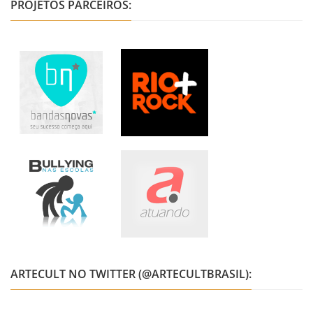
PROJETOS PARCEIROS:
ARTECULT NO TWITTER (@ARTECULTBRASIL):