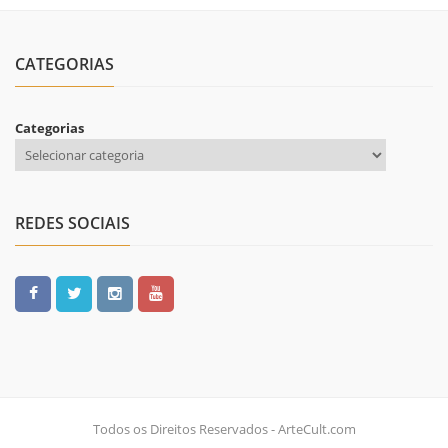
CATEGORIAS
Categorias
REDES SOCIAIS
Todos os Direitos Reservados - ArteCult.com