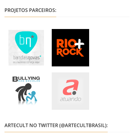
PROJETOS PARCEIROS:
ARTECULT NO TWITTER (@ARTECULTBRASIL):