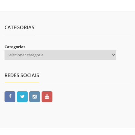
CATEGORIAS
Categorias
REDES SOCIAIS