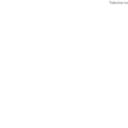
Telecine n