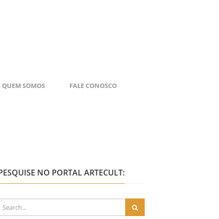
QUEM SOMOS
FALE CONOSCO
PESQUISE NO PORTAL ARTECULT: