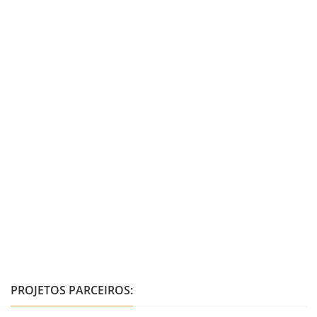
PROJETOS PARCEIROS: