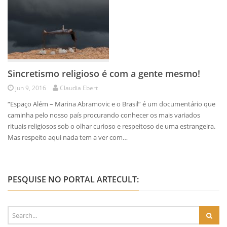
Sincretismo religioso é com a gente mesmo!
jun 9, 2016
Claudia Ebert
“Espaço Além – Marina Abramovic e o Brasil” é um documentário que
caminha pelo nosso país procurando conhecer os mais variados
rituais religiosos sob o olhar curioso e respeitoso de uma estrangeira.
Mas respeito aqui nada tem a ver com…
PESQUISE NO PORTAL ARTECULT: