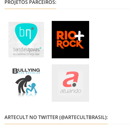
PROJETOS PARCEIROS:
ARTECULT NO TWITTER (@ARTECULTBRASIL):