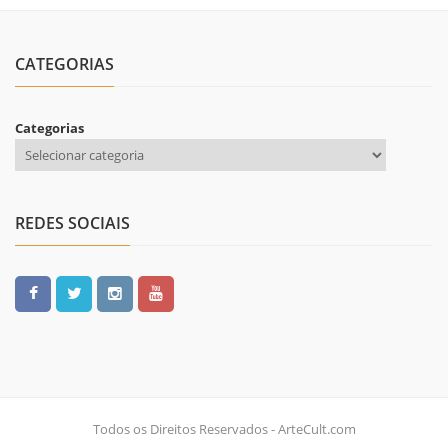
CATEGORIAS
Categorias
REDES SOCIAIS
Todos os Direitos Reservados - ArteCult.com