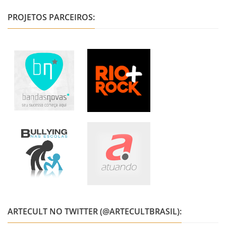
PROJETOS PARCEIROS:
ARTECULT NO TWITTER (@ARTECULTBRASIL):