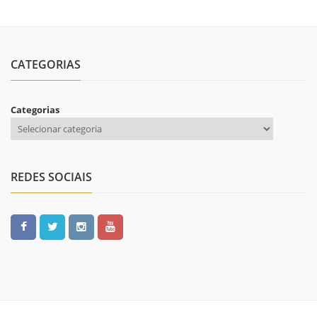
CATEGORIAS
Categorias
REDES SOCIAIS