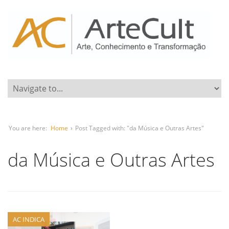
You are here:
Home
›
Post Tagged with: "da Música e Outras Artes"
da Música e Outras Artes
AC INDICA