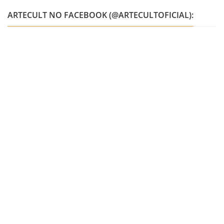
ARTECULT NO FACEBOOK (@ARTECULTOFICIAL):