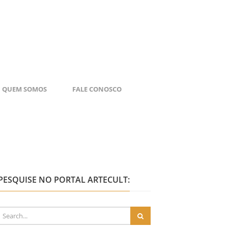
QUEM SOMOS
FALE CONOSCO
PESQUISE NO PORTAL ARTECULT: