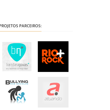
PROJETOS PARCEIROS: