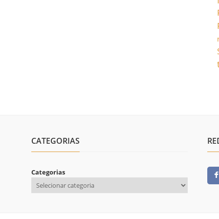
CATEGORIAS
RE
Categorias