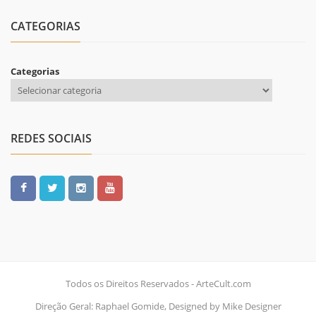
CATEGORIAS
Categorias
REDES SOCIAIS
Todos os Direitos Reservados - ArteCult.com
Direção Geral: Raphael Gomide, Designed by Mike Designer