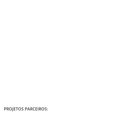
PROJETOS PARCEIROS: