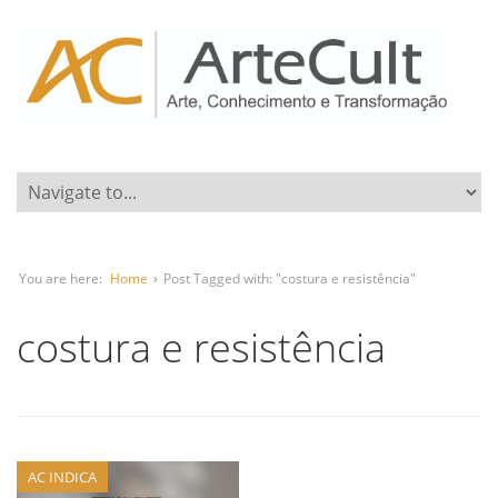
You are here:
Home
›
Post Tagged with: "costura e resistência"
costura e resistência
AC INDICA