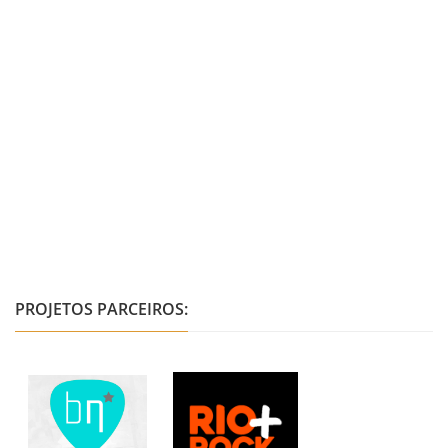
PROJETOS PARCEIROS: